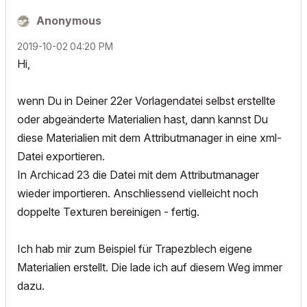
Anonymous
‎2019-10-02
04:20 PM
Hi,
wenn Du in Deiner 22er Vorlagendatei selbst erstellte
oder abgeänderte Materialien hast, dann kannst Du
diese Materialien mit dem Attributmanager in eine xml-
Datei exportieren.
In Archicad 23 die Datei mit dem Attributmanager
wieder importieren. Anschliessend vielleicht noch
doppelte Texturen bereinigen - fertig.
Ich hab mir zum Beispiel für Trapezblech eigene
Materialien erstellt. Die lade ich auf diesem Weg immer
dazu.