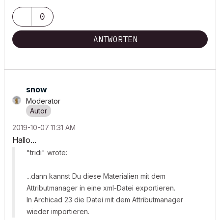
0
ANTWORTEN
snow
Moderator
‎2019-10-07
11:31 AM
Hallo...
"tridi" wrote:
...dann kannst Du diese Materialien mit dem
Attributmanager in eine xml-Datei exportieren.
In Archicad 23 die Datei mit dem Attributmanager
wieder importieren.