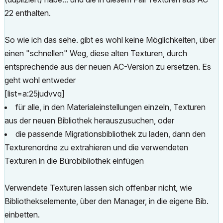
22 enthalten.
So wie ich das sehe. gibt es wohl keine Möglichkeiten, über
einen "schnellen" Weg, diese alten Texturen, durch
entsprechende aus der neuen AC-Version zu ersetzen. Es
geht wohl entweder
[list=a:25judvvq]
für alle, in den Materialeinstellungen einzeln, Texturen
aus der neuen Bibliothek herauszusuchen, oder
die passende Migrationsbibliothek zu laden, dann den
Texturenordne zu extrahieren und die verwendeten
Texturen in die Bürobibliothek einfügen
Verwendete Texturen lassen sich offenbar nicht, wie
Bibliothekselemente, über den Manager, in die eigene Bib.
einbetten.