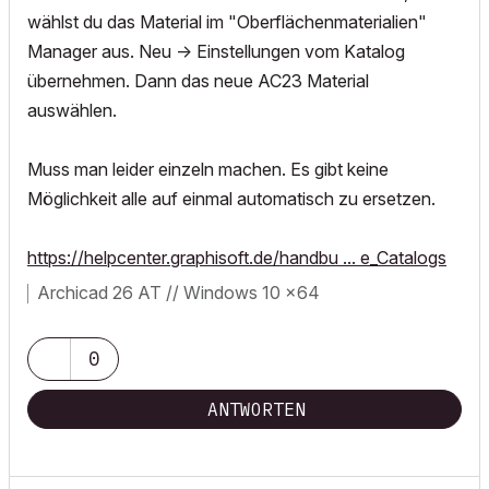
wählst du das Material im "Oberflächenmaterialien"
Manager aus. Neu -> Einstellungen vom Katalog
übernehmen. Dann das neue AC23 Material
auswählen.
Muss man leider einzeln machen. Es gibt keine
Möglichkeit alle auf einmal automatisch zu ersetzen.
https://helpcenter.graphisoft.de/handbu ... e_Catalogs
Archicad 26 AT // Windows 10 x64
0
ANTWORTEN