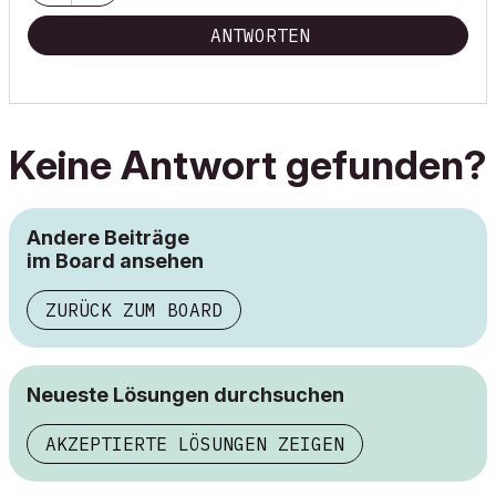
ANTWORTEN
Keine Antwort gefunden?
Andere Beiträge
im Board ansehen
ZURÜCK ZUM BOARD
Neueste Lösungen durchsuchen
AKZEPTIERTE LÖSUNGEN ZEIGEN