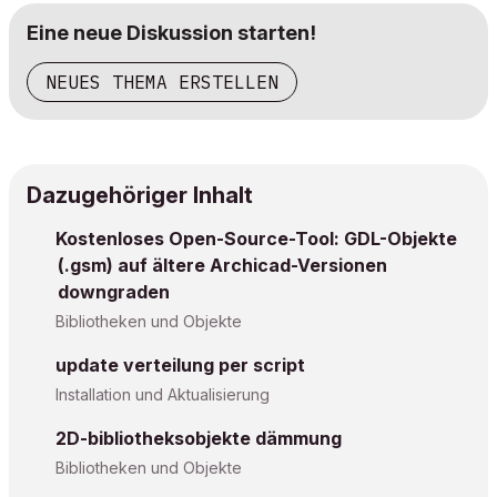
Eine neue Diskussion starten!
NEUES THEMA ERSTELLEN
Dazugehöriger Inhalt
Kostenloses Open-Source-Tool: GDL-Objekte
(.gsm) auf ältere Archicad-Versionen
downgraden
Bibliotheken und Objekte
update verteilung per script
Installation und Aktualisierung
2D-bibliotheksobjekte dämmung
Bibliotheken und Objekte