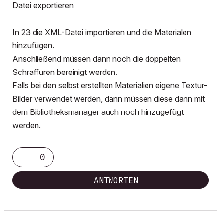
Datei exportieren
In 23 die XML-Datei importieren und die Materialen
hinzufügen.
Anschließend müssen dann noch die doppelten
Schraffuren bereinigt werden.
Falls bei den selbst erstellten Materialien eigene Textur-
Bilder verwendet werden, dann müssen diese dann mit
dem Bibliotheksmanager auch noch hinzugefügt
werden.
0
ANTWORTEN