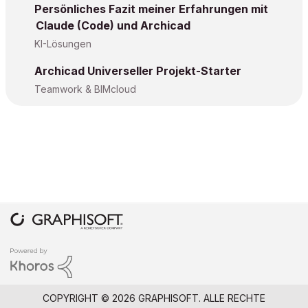
Persönliches Fazit meiner Erfahrungen mit
Claude (Code) und Archicad
KI-Lösungen
Archicad Universeller Projekt-Starter
Teamwork & BIMcloud
COPYRIGHT © 2026 GRAPHISOFT. ALLE RECHTE