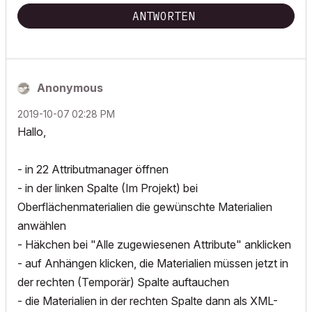
ANTWORTEN
Anonymous
‎2019-10-07
02:28 PM
Hallo,
- in 22 Attributmanager öffnen
- in der linken Spalte (Im Projekt) bei
Oberflächenmaterialien die gewünschte Materialien
anwählen
- Häkchen bei "Alle zugewiesenen Attribute" anklicken
- auf Anhängen klicken, die Materialien müssen jetzt in
der rechten (Temporär) Spalte auftauchen
- die Materialien in der rechten Spalte dann als XML-