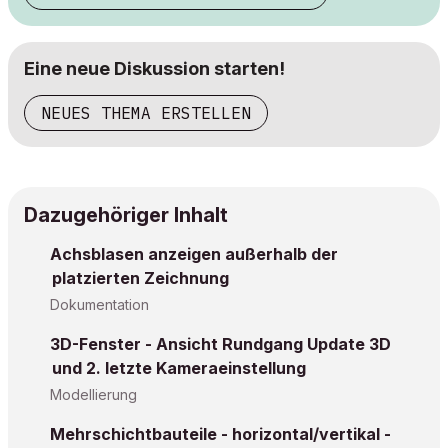
Eine neue Diskussion starten!
NEUES THEMA ERSTELLEN
Dazugehöriger Inhalt
Achsblasen anzeigen außerhalb der
platzierten Zeichnung
Dokumentation
3D-Fenster - Ansicht Rundgang Update 3D
und 2. letzte Kameraeinstellung
Modellierung
Mehrschichtbauteile - horizontal/vertikal -