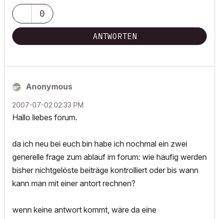
0
ANTWORTEN
Anonymous
‎2007-07-02
02:33 PM
Hallo liebes forum.
da ich neu bei euch bin habe ich nochmal ein zwei
generelle frage zum ablauf im forum: wie häufig werden
bisher nichtgelöste beiträge kontrolliert oder bis wann
kann man mit einer antort rechnen?
wenn keine antwort kommt, wäre da eine