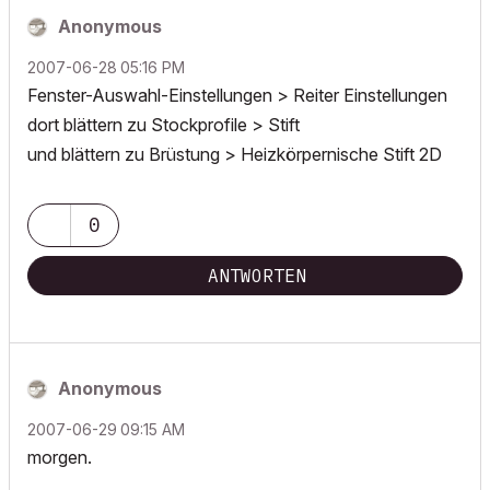
Anonymous
‎2007-06-28
05:16 PM
Fenster-Auswahl-Einstellungen > Reiter Einstellungen
dort blättern zu Stockprofile > Stift
und blättern zu Brüstung > Heizkörpernische Stift 2D
0
ANTWORTEN
Anonymous
‎2007-06-29
09:15 AM
morgen.