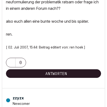
neuformulierung der problematik ratsam oder frage ich
in einem anderen Forum nach??
also euch allen eine bunte woche und bis später.
ren.
[ 02. Juli 2007, 15:44: Beitrag editiert von: ren hoek ]
0
ANTWORTEN
zzyzx
Newcomer