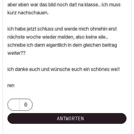
aber eben war das bild noch da!! na klasse.. ich muss
kurz nachschauen.
ich habe jetzt schluss und werde mich ohnehin erst
nächste woche wieder melden, also keine eile..
schreibe ich dann eigentlich in dem gleichen beitrag
weiter??
ich danke euch und wünsche euch ein schönes we!!
ren
0
ANTWORTEN