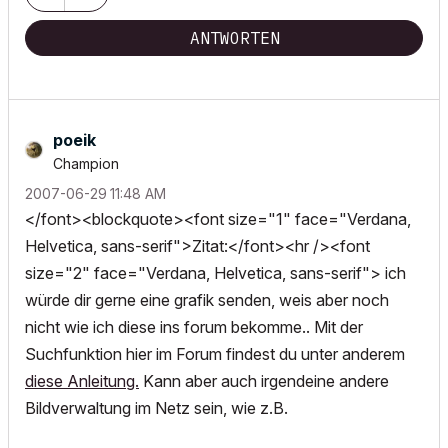
ANTWORTEN
poeik
Champion
‎2007-06-29
11:48 AM
</font><blockquote><font size="1" face="Verdana,
Helvetica, sans-serif">Zitat:</font><hr /><font
size="2" face="Verdana, Helvetica, sans-serif"> ich
würde dir gerne eine grafik senden, weis aber noch
nicht wie ich diese ins forum bekomme.. Mit der
Suchfunktion hier im Forum findest du unter anderem
diese Anleitung.
Kann aber auch irgendeine andere
Bildverwaltung im Netz sein, wie z.B.