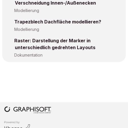
Verschneidung Innen-/Außenecken
Modellierung
Trapezblech Dachfläche modellieren?
Modellierung
Raster: Darstellung der Marker in
unterschiedlich gedrehten Layouts
Dokumentation