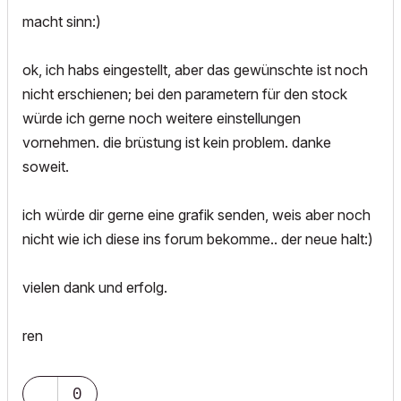
macht sinn:)
ok, ich habs eingestellt, aber das gewünschte ist noch
nicht erschienen; bei den parametern für den stock
würde ich gerne noch weitere einstellungen
vornehmen. die brüstung ist kein problem. danke
soweit.
ich würde dir gerne eine grafik senden, weis aber noch
nicht wie ich diese ins forum bekomme.. der neue halt:)
vielen dank und erfolg.
ren
0