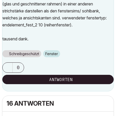
(glas und geschnittener rahmen) in einer anderen
strichstärke darstellen als den fenstersims/ sohlbank,
welches ja ansichtskanten sind. verwendeter fenstertyp:
endelement_fest_2 10 (reihenfenster).
tausend dank.
Schreibgeschützt
Fenster
0
ANTWORTEN
16 ANTWORTEN