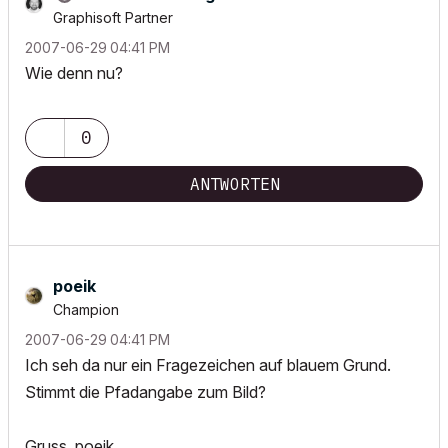
Graphisoft Partner
‎2007-06-29
04:41 PM
Wie denn nu?
0
ANTWORTEN
poeik
Champion
‎2007-06-29
04:41 PM
Ich seh da nur ein Fragezeichen auf blauem Grund.
Stimmt die Pfadangabe zum Bild?
Gruss, poeik