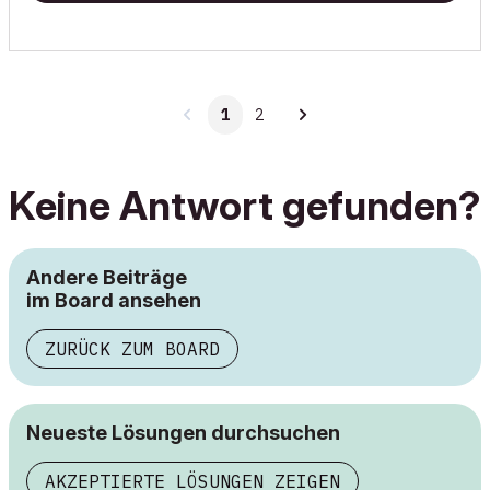
1
2
Keine Antwort gefunden?
Andere Beiträge
im Board ansehen
ZURÜCK ZUM BOARD
Neueste Lösungen durchsuchen
AKZEPTIERTE LÖSUNGEN ZEIGEN