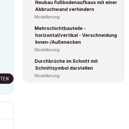
Neubau Fußbodenaufbaus mit einer
Abbruchwand verhindern
Modellierung
Mehrschichtbauteile -
horizontal/vertikal - Verschneidung
Innen-/Außenecken
Modellierung
Durchbrüche im Schnitt mit
Schnittsymbol darstellen
Modellierung
TEN