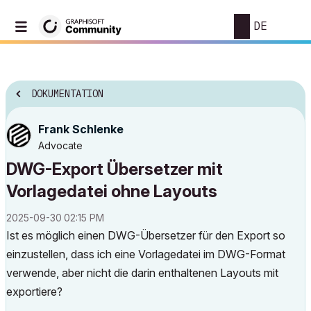
DE
DOKUMENTATION
Frank Schlenke
Advocate
DWG-Export Übersetzer mit
Vorlagedatei ohne Layouts
‎2025-09-30
02:15 PM
Ist es möglich einen DWG-Übersetzer für den Export so
einzustellen, dass ich eine Vorlagedatei im DWG-Format
verwende, aber nicht die darin enthaltenen Layouts mit
exportiere?