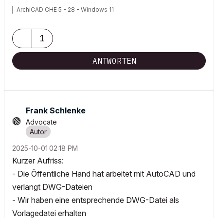
ArchiCAD CHE 5 - 28 - Windows 11
1
ANTWORTEN
Frank Schlenke
Advocate
‎2025-10-01
02:18 PM
Kurzer Aufriss:
- Die Öffentliche Hand hat arbeitet mit AutoCAD und
verlangt DWG-Dateien
- Wir haben eine entsprechende DWG-Datei als
Vorlagedatei erhalten