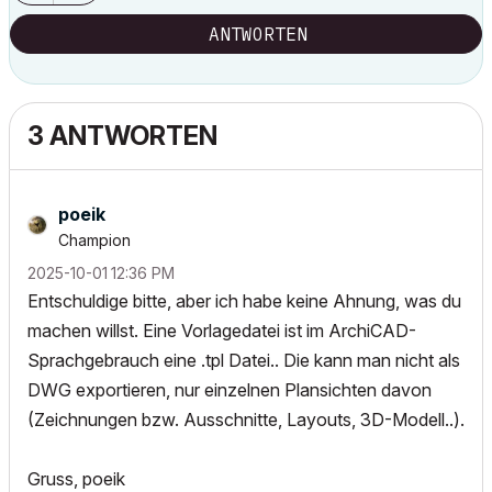
ANTWORTEN
3 ANTWORTEN
poeik
Champion
‎2025-10-01
12:36 PM
Entschuldige bitte, aber ich habe keine Ahnung, was du
machen willst. Eine Vorlagedatei ist im ArchiCAD-
Sprachgebrauch eine .tpl Datei.. Die kann man nicht als
DWG exportieren, nur einzelnen Plansichten davon
(Zeichnungen bzw. Ausschnitte, Layouts, 3D-Modell..).
Gruss, poeik