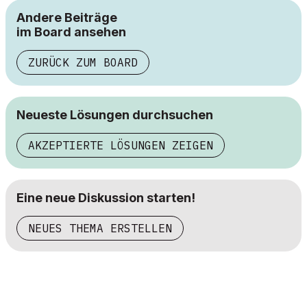
Andere Beiträge
im Board ansehen
ZURÜCK ZUM BOARD
Neueste Lösungen durchsuchen
AKZEPTIERTE LÖSUNGEN ZEIGEN
Eine neue Diskussion starten!
NEUES THEMA ERSTELLEN