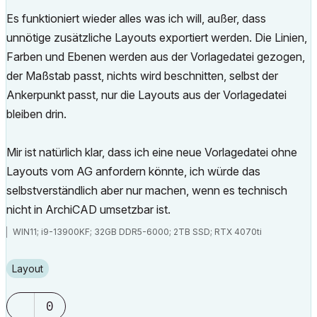
Es funktioniert wieder alles was ich will, außer, dass
unnötige zusätzliche Layouts exportiert werden. Die Linien,
Farben und Ebenen werden aus der Vorlagedatei gezogen,
der Maßstab passt, nichts wird beschnitten, selbst der
Ankerpunkt passt, nur die Layouts aus der Vorlagedatei
bleiben drin.
Mir ist natürlich klar, dass ich eine neue Vorlagedatei ohne
Layouts vom AG anfordern könnte, ich würde das
selbstverständlich aber nur machen, wenn es technisch
nicht in ArchiCAD umsetzbar ist.
WIN11; i9-13900KF; 32GB DDR5-6000; 2TB SSD; RTX 4070ti
Layout
0