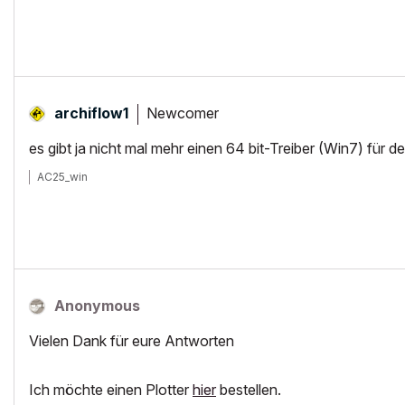
Newcomer
archiflow1
es gibt ja nicht mal mehr einen 64 bit-Treiber (Win7) für 
AC25_win
Anonymous
Vielen Dank für eure Antworten
Ich möchte einen Plotter
hier
bestellen.