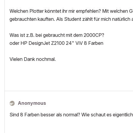
Welchen Plotter könntet ihr mir empfehlen? Mit welchen Ge
gebrauchten kauften. Als Student zählt für mich natürlich 
Was ist z.B. bei gebraucht mit dem 2000CP?
oder HP DesignJet Z2100 24" ViV 8 Farben
Vielen Dank nochmal.
Anonymous
Sind 8 Farben besser als normal? Wie schaut es eigentlich 