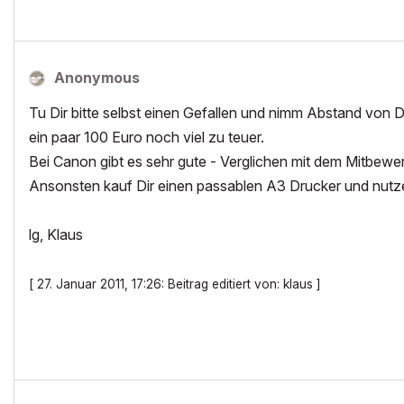
Anonymous
Tu Dir bitte selbst einen Gefallen und nimm Abstand von 
ein paar 100 Euro noch viel zu teuer.
Bei Canon gibt es sehr gute - Verglichen mit dem Mitbewe
Ansonsten kauf Dir einen passablen A3 Drucker und nutze 
lg, Klaus
[ 27. Januar 2011, 17:26: Beitrag editiert von: klaus ]