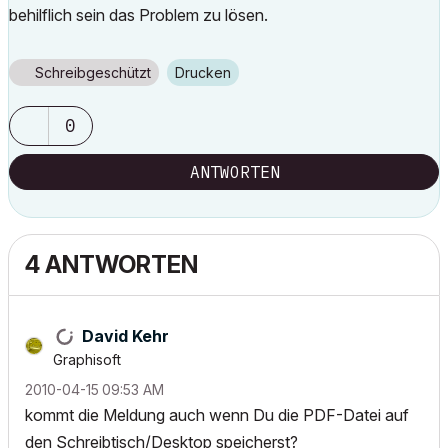
behilflich sein das Problem zu lösen.
Schreibgeschützt
Drucken
0
ANTWORTEN
4 ANTWORTEN
David Kehr
Graphisoft
‎2010-04-15
09:53 AM
kommt die Meldung auch wenn Du die PDF-Datei auf
den Schreibtisch/Desktop speicherst?