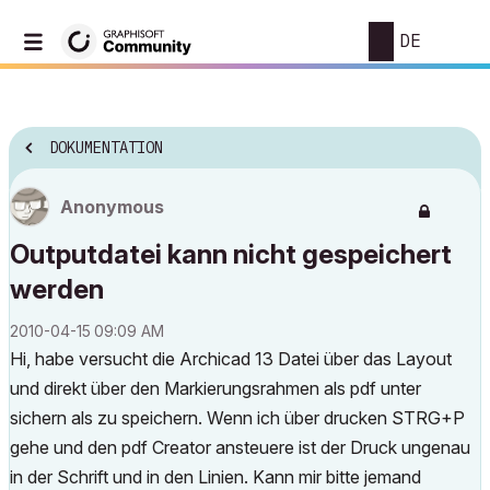
DE
DOKUMENTATION
Anonymous
Outputdatei kann nicht gespeichert
werden
‎2010-04-15
09:09 AM
Hi, habe versucht die Archicad 13 Datei über das Layout
und direkt über den Markierungsrahmen als pdf unter
sichern als zu speichern. Wenn ich über drucken STRG+P
gehe und den pdf Creator ansteuere ist der Druck ungenau
in der Schrift und in den Linien. Kann mir bitte jemand