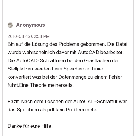
Anonymous
‎2010-04-15
02:54 PM
Bin auf die Lösung des Problems gekommen. Die Datei
wurde wahrscheinlich davor mit AutoCAD bearbeitet.
Die AutoCAD-Schraffuren bei den Grasflächen der
Stellplätzen werden beim Speichern in Linien
konvertiert was bei der Datenmenge zu einem Fehler
führt.Eine Theorie meinerseits.
Fazit: Nach dem Löschen der AutoCAD-Schraffur war
das Speichern als pdf kein Problem mehr.
Danke für eure Hilfe.