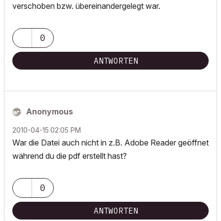
verschoben bzw. übereinandergelegt war.
0
ANTWORTEN
Anonymous
‎2010-04-15
02:05 PM
War die Datei auch nicht in z.B. Adobe Reader geöffnet
während du die pdf erstellt hast?
0
ANTWORTEN