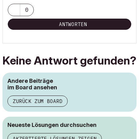
0
ANTWORTEN
Keine Antwort gefunden?
Andere Beiträge
im Board ansehen
ZURÜCK ZUM BOARD
Neueste Lösungen durchsuchen
AKZEPTIERTE LÖSUNGEN ZEIGEN