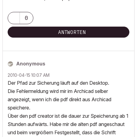
0
ANTWORTEN
Anonymous
‎2010-04-15
10:07 AM
Der Pfad zur Sicherung läuft auf den Desktop.
Die Fehlermeldung wird mir im Archicad selber
angezeigt, wenn ich die pdf direkt aus Archicad
speichere.
Über den pdf creator ist die dauer zur Speicherung ab 1
Stunden aufwärts. Habe mir die alten pdf angeschaut
und beim vergrößern Festgestellt, dass die Schrift