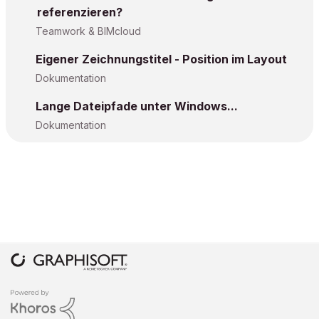
referenzieren?
Teamwork & BIMcloud
Eigener Zeichnungstitel - Position im Layout
Dokumentation
Lange Dateipfade unter Windows...
Dokumentation