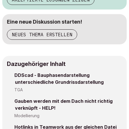
Eine neue Diskussion starten!
NEUES THEMA ERSTELLEN
Dazugehöriger Inhalt
DDScad - Bauphasendarstellung
unterschiedliche Grundrissdarstellung
TGA
Gauben werden mit dem Dach nicht richtig
verknüpft - HELP!
Modellierung
Hotlinks in Teamwork aus der gleichen Datei