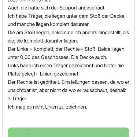
Auch die hatte sich der Support angeschaut.
Ich habe Träger, die liegen unter dem Stoß der Decke
und manche liegen komplett darunter.
Die am Stoß liegen, bekomme ich anders eingestellt, als
die, die komplett darunter liegen.
Der Linke = komplett, der Rechte= Stoß. Beide liegen
unter 0,00 des Geschosses. Die Decke auch.
Links habe ich einen Träger gezeichnet und hinter die
Platte gelegt+ Linien gezeichnet.
Der Rechte ist gedrittelt. Einstellungen passen, da wo er
unsichtbar ist, aber nicht da wo er rausschaut, deshalb
3 Träger.
Ich mag es nicht Linien zu zeichnen.