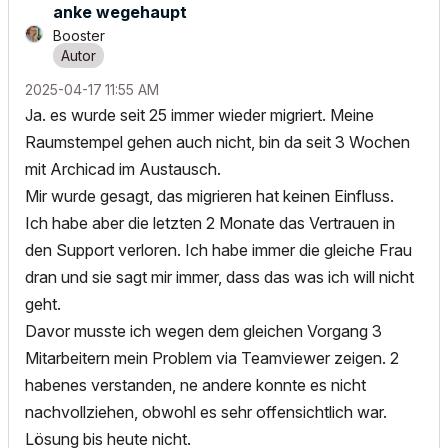
anke wegehaupt
Booster
‎2025-04-17
11:55 AM
Ja. es wurde seit 25 immer wieder migriert. Meine
Raumstempel gehen auch nicht, bin da seit 3 Wochen
mit Archicad im Austausch.
Mir wurde gesagt, das migrieren hat keinen Einfluss.
Ich habe aber die letzten 2 Monate das Vertrauen in
den Support verloren. Ich habe immer die gleiche Frau
dran und sie sagt mir immer, dass das was ich will nicht
geht.
Davor musste ich wegen dem gleichen Vorgang 3
Mitarbeitern mein Problem via Teamviewer zeigen. 2
habenes verstanden, ne andere konnte es nicht
nachvollziehen, obwohl es sehr offensichtlich war.
Lösung bis heute nicht.