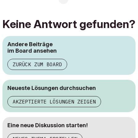
Keine Antwort gefunden?
Andere Beiträge
im Board ansehen
ZURÜCK ZUM BOARD
Neueste Lösungen durchsuchen
AKZEPTIERTE LÖSUNGEN ZEIGEN
Eine neue Diskussion starten!