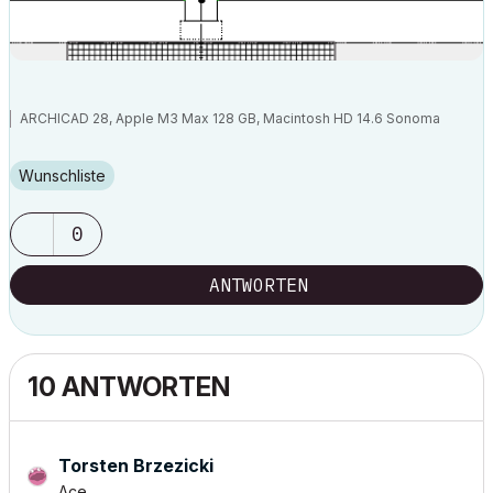
ARCHICAD 28, Apple M3 Max 128 GB, Macintosh HD 14.6 Sonoma
Wunschliste
0
ANTWORTEN
10 ANTWORTEN
Torsten Brzezicki
Ace