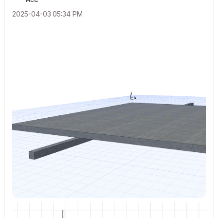
‎2025-04-03
05:34 PM