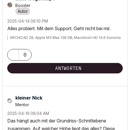
Booster
‎2025-04-14
06:10 PM
Alles probiert. Mit dem Support. Geht nicht bei mir.
ARCHICAD 28, Apple M3 Max 128 GB, Macintosh HD 14.6 Sonoma
0
ANTWORTEN
kleiner Nick
Mentor
‎2025-04-16
08:04 AM
Das hängt auch mit der Grundriss-Schnittebene
zusammen. Auf welcher Höhe liegt das alles? Diese