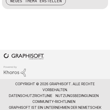
NEUES THEMA ERSTELLEN
COPYRIGHT © 2026 GRAPHISOFT. ALLE RECHTE
VORBEHALTEN.
DATENSCHUTZRICHTLINIE
NUTZUNGSBEDINGUNGEN
COMMUNITY-RICHTLINIEN
GRAPHISOFT IST EIN UNTERNEHMEN DER
NEMETSCHEK