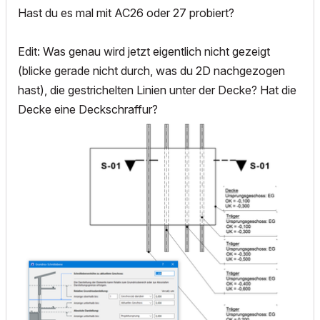
Hast du es mal mit AC26 oder 27 probiert?
Edit: Was genau wird jetzt eigentlich nicht gezeigt
(blicke gerade nicht durch, was du 2D nachgezogen
hast), die gestrichelten Linien unter der Decke? Hat die
Decke eine Deckschraffur?