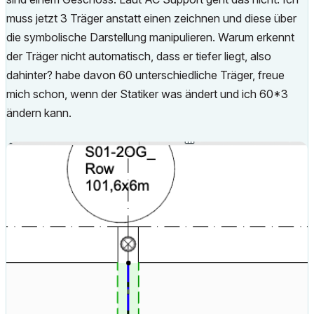
muss jetzt 3 Träger anstatt einen zeichnen und diese über
die symbolische Darstellung manipulieren. Warum erkennt
der Träger nicht automatisch, dass er tiefer liegt, also
dahinter? habe davon 60 unterschiedliche Träger, freue
mich schon, wenn der Statiker was ändert und ich 60*3
ändern kann.