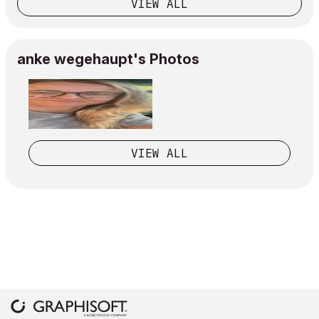
VIEW ALL
anke wegehaupt's Photos
VIEW ALL