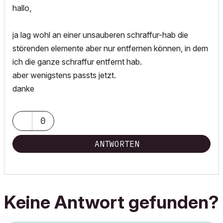
hallo,
ja lag wohl an einer unsauberen schraffur-hab die
störenden elemente aber nur entfernen können, in dem
ich die ganze schraffur entfernt hab.
aber wenigstens passts jetzt.
danke
0
ANTWORTEN
Keine Antwort gefunden?