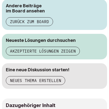
Andere Beiträge
im Board ansehen
ZURÜCK ZUM BOARD
Neueste Lösungen durchsuchen
AKZEPTIERTE LÖSUNGEN ZEIGEN
Eine neue Diskussion starten!
NEUES THEMA ERSTELLEN
Dazugehöriger Inhalt