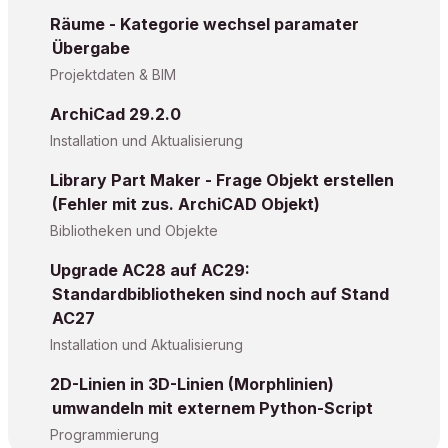
Räume - Kategorie wechsel paramater
Übergabe
Projektdaten & BIM
ArchiCad 29.2.0
Installation und Aktualisierung
Library Part Maker - Frage Objekt erstellen
(Fehler mit zus. ArchiCAD Objekt)
Bibliotheken und Objekte
Upgrade AC28 auf AC29:
Standardbibliotheken sind noch auf Stand
AC27
Installation und Aktualisierung
2D-Linien in 3D-Linien (Morphlinien)
umwandeln mit externem Python-Script
Programmierung