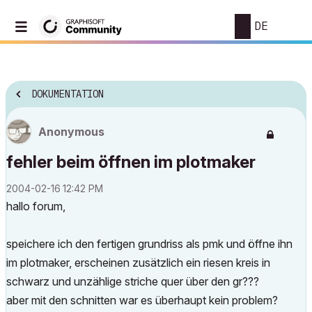
DE
DOKUMENTATION
Anonymous
fehler beim öffnen im plotmaker
‎2004-02-16
12:42 PM
hallo forum,
speichere ich den fertigen grundriss als pmk und öffne ihn
im plotmaker, erscheinen zusätzlich ein riesen kreis in
schwarz und unzählige striche quer über den gr???
aber mit den schnitten war es überhaupt kein problem?