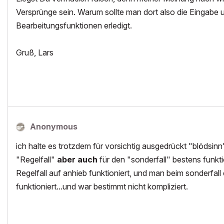
Versprünge sein. Warum sollte man dort also die Eingabe u
Bearbeitungsfunktionen erledigt.
Gruß, Lars
Anonymous
ich halte es trotzdem für vorsichtig ausgedrückt "blödsinn
"Regelfall"
aber auch
für den "sonderfall" bestens funkt
Regelfall auf anhieb funktioniert, und man beim sonderfa
funktioniert...und war bestimmt nicht kompliziert.