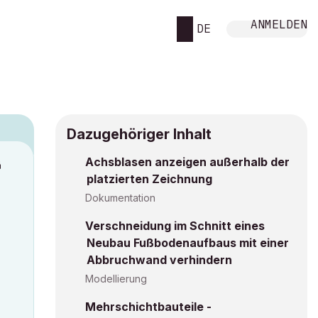
ANMELDEN
DE
Dazugehöriger Inhalt
Achsblasen anzeigen außerhalb der
M
platzierten Zeichnung
Dokumentation
Verschneidung im Schnitt eines
Neubau Fußbodenaufbaus mit einer
Abbruchwand verhindern
Modellierung
Mehrschichtbauteile -