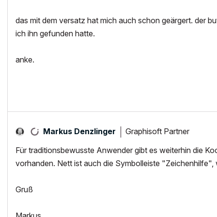
das mit dem versatz hat mich auch schon geärgert. der butt
ich ihn gefunden hatte.
anke.
Graphisoft Partner
Markus Denzlinger
Für traditionsbewusste Anwender gibt es weiterhin die Koo
vorhanden. Nett ist auch die Symbolleiste "Zeichenhilfe"
Gruß
Markus