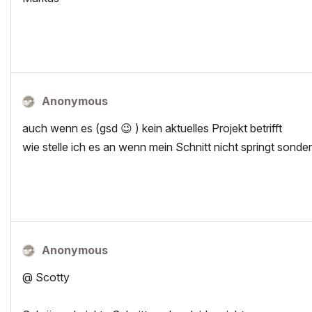
Anonymous
auch wenn es (gsd
😉
) kein aktuelles Projekt betrifft
wie stelle ich es an wenn mein Schnitt nicht springt sond
Anonymous
@ Scotty