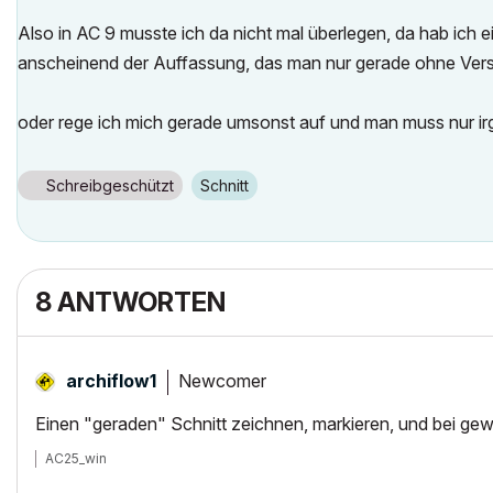
Also in AC 9 musste ich da nicht mal überlegen, da hab ich ei
anscheinend der Auffassung, das man nur gerade ohne Versp
oder rege ich mich gerade umsonst auf und man muss nur ir
Schreibgeschützt
Schnitt
8 ANTWORTEN
Newcomer
archiflow1
Einen "geraden" Schnitt zeichnen, markieren, und bei gew
AC25_win