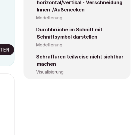
horizontal/vertikal - Verschneidung
Innen-/Außenecken
Modellierung
Durchbrüche im Schnitt mit
Schnittsymbol darstellen
Modellierung
TEN
Schraffuren teilweise nicht sichtbar
machen
Visualisierung