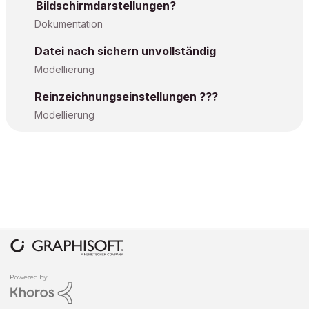
Bildschirmdarstellungen?
Dokumentation
Datei nach sichern unvollständig
Modellierung
Reinzeichnungseinstellungen ???
Modellierung