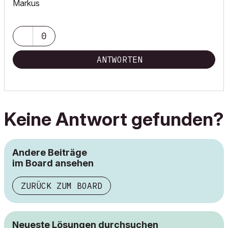
Markus
0
ANTWORTEN
Keine Antwort gefunden?
Andere Beiträge
im Board ansehen
ZURÜCK ZUM BOARD
Neueste Lösungen durchsuchen