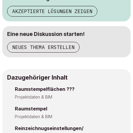
AKZEPTIERTE LÖSUNGEN ZEIGEN
Eine neue Diskussion starten!
NEUES THEMA ERSTELLEN
Dazugehöriger Inhalt
Raumstempelflächen ???
Projektdaten & BIM
Raumstempel
Projektdaten & BIM
Reinzeichnugseinstellungen/