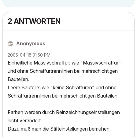
2 ANTWORTEN
Anonymous
‎2005-04-18
01:50 PM
Einheitliche Massivschraffur: wie "Massivschraffur"
und ohne Schraffurtrennlinien bei mehrschichtigen
Bauteilen.
Leere Bauteile: wie "keine Schraffuren" und ohne
Schraffurtrennlinien bei mehrschichtigen Bauteilen.
Farben werden durch Reinzeichnungseinstellungen
nicht verändert.
Dazu muß man die Stifteinstellungen bemühen.