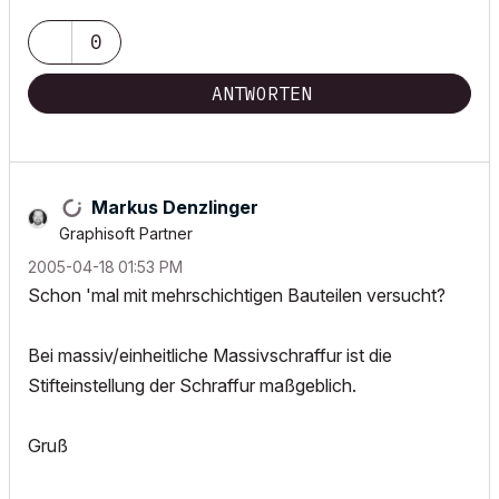
0
ANTWORTEN
Markus Denzlinger
Graphisoft Partner
‎2005-04-18
01:53 PM
Schon 'mal mit mehrschichtigen Bauteilen versucht?
Bei massiv/einheitliche Massivschraffur ist die
Stifteinstellung der Schraffur maßgeblich.
Gruß