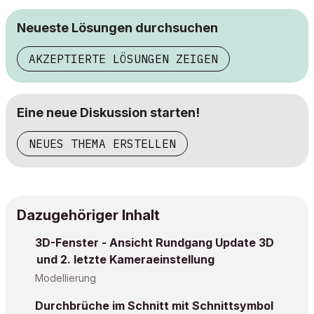
Neueste Lösungen durchsuchen
AKZEPTIERTE LÖSUNGEN ZEIGEN
Eine neue Diskussion starten!
NEUES THEMA ERSTELLEN
Dazugehöriger Inhalt
3D-Fenster - Ansicht Rundgang Update 3D
und 2. letzte Kameraeinstellung
Modellierung
Durchbrüche im Schnitt mit Schnittsymbol