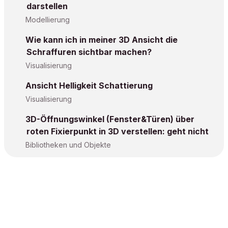
darstellen
Modellierung
Wie kann ich in meiner 3D Ansicht die
Schraffuren sichtbar machen?
Visualisierung
Ansicht Helligkeit Schattierung
Visualisierung
3D-Öffnungswinkel (Fenster&Türen) über
roten Fixierpunkt in 3D verstellen: geht nicht
Bibliotheken und Objekte