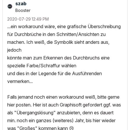
szab
Booster
‎2020-07-29
12:49 PM
...ein workaround wäre, eine grafische Überschreibung
für Durchbrüche in den Schnitten/Ansichten zu
machen. Ich weiß, die Symbolik sieht anders aus,
jedoch
könnte man zum Erkennen des Durchbruchs eine
spezielle Farbe/Schraffur wählen
und dies in der Legende für die Ausführenden
vermerken...
Falls jemand noch einen workaround weiß, bitte gerne
hier posten. Hier ist auch Graphisoft gefordert ggf. was
als "Übergangslösung" anzubieten, denn es dauert
min. noch ein ganzes (weiteres) Jahr, bis hier wieder
was "Großes" kommen kann
😢