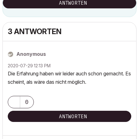
ANTWORTEN
3 ANTWORTEN
Anonymous
‎2020-07-29
12:13 PM
Die Erfahrung haben wir leider auch schon gemacht. Es
scheint, als wäre das nicht möglich.
0
ANTWORTEN