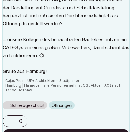
der Darstellung auf Grundriss- und Schnittdarstellung
begrenzt ist und in Ansichten Durchbrüche lediglich als
Öffnung dargestellt werden?
... unsere Kollegen des benachbarten Baufeldes nutzen ein
CAD-System eines großen Mitbewerbers, damit scheint das
zu funktionieren.
😞
Grüße aus Hamburg!
Cajus Pruin | UP+ Architekten + Stadtplaner
Hamburg | Hannover . alle Versionen auf macOS . Aktuell: AC29 auf
Tahoe . M1 Max
Schreibgeschützt
Öffnungen
0