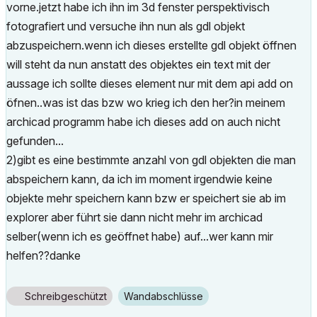
vorne.jetzt habe ich ihn im 3d fenster perspektivisch
fotografiert und versuche ihn nun als gdl objekt
abzuspeichern.wenn ich dieses erstellte gdl objekt öffnen
will steht da nun anstatt des objektes ein text mit der
aussage ich sollte dieses element nur mit dem api add on
öfnen..was ist das bzw wo krieg ich den her?in meinem
archicad programm habe ich dieses add on auch nicht
gefunden...
2)gibt es eine bestimmte anzahl von gdl objekten die man
abspeichern kann, da ich im moment irgendwie keine
objekte mehr speichern kann bzw er speichert sie ab im
explorer aber führt sie dann nicht mehr im archicad
selber(wenn ich es geöffnet habe) auf...wer kann mir
helfen??danke
Schreibgeschützt
Wandabschlüsse