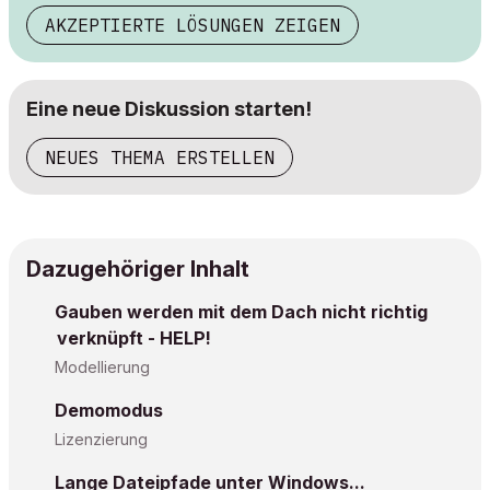
AKZEPTIERTE LÖSUNGEN ZEIGEN
Eine neue Diskussion starten!
NEUES THEMA ERSTELLEN
Dazugehöriger Inhalt
Gauben werden mit dem Dach nicht richtig
verknüpft - HELP!
Modellierung
Demomodus
Lizenzierung
Lange Dateipfade unter Windows...