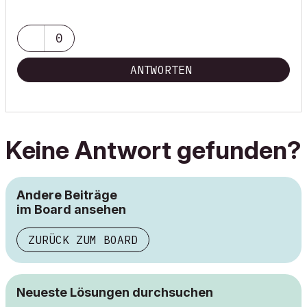
0
ANTWORTEN
Keine Antwort gefunden?
Andere Beiträge
im Board ansehen
ZURÜCK ZUM BOARD
Neueste Lösungen durchsuchen