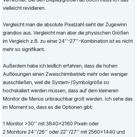
vielleicht revidieren.
Vergleicht man die absolute Pixelzahl sieht der Zugewinn
grandios aus. Vergleicht man aber die physischen Größen
im Vergleich z.B. zu einer 24''-27''-Kombination ist es nicht
mehr so signifikant.
Außerdem habe ich leidlich erfahren, dass die hohen
Auflösungen einen Zweischirmbetrieb mehr oder weniger
ausschließen, weil die System-/Symbolgröße so
hochskaliert werden müssen, dass auf dem kleineren
Monitor die Menüs unbrauchbar groß werden. Ich sehe das
im Moment so, dass es die Optionen gibt:
1 Monitor >30'' mit 3840x2160 Pixeln oder
2 Monitore 24''/26'' oder 22''/27'' mit 2560x1440 und