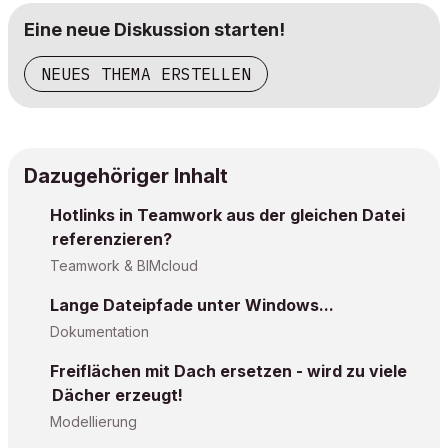
Eine neue Diskussion starten!
NEUES THEMA ERSTELLEN
Dazugehöriger Inhalt
Hotlinks in Teamwork aus der gleichen Datei
referenzieren?
Teamwork & BIMcloud
Lange Dateipfade unter Windows...
Dokumentation
Freiflächen mit Dach ersetzen - wird zu viele
Dächer erzeugt!
Modellierung