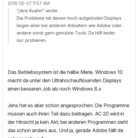
‎2016-05-07
11:57 AM
"Jens Kuehn" wrote:
Die Probleme mit diesen hoch aufgelösten Displays
liegen eher bei anderen Anbietern wie Adobe oder
andere sonst gern genutzte Tools. Da hilft leider
nur: probieren.
Das Betriebssystem ist die halbe Miete. Windows 10
macht da unter den Ultrahochauflösenden Displays
einen besseren Job als noch Windows 8.x
Jens hat es aber schon angesprochen: Die Programme
müssen auch ihren Teil dazu beitragen. AC 20 wird in
der Hinsicht ja kein Akt; bei anderen Programmen sieht
das schon anders aus. Und ja, gerade Adobe fällt da