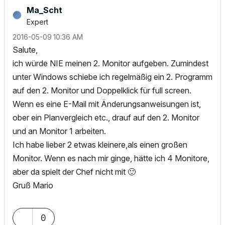
Ma_Scht
Expert
‎2016-05-09
10:36 AM
Salute,
ich würde NIE meinen 2. Monitor aufgeben. Zumindest
unter Windows schiebe ich regelmäßig ein 2. Programm
auf den 2. Monitor und Doppelklick für full screen.
Wenn es eine E-Mail mit Änderungsanweisungen ist,
ober ein Planvergleich etc., drauf auf den 2. Monitor
und an Monitor 1 arbeiten.
Ich habe lieber 2 etwas kleinere,als einen großen
Monitor. Wenn es nach mir ginge, hätte ich 4 Monitore,
aber da spielt der Chef nicht mit
🙂
Gruß Mario
0