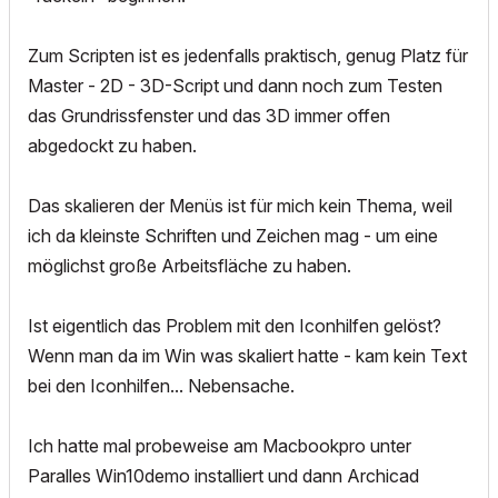
Zum Scripten ist es jedenfalls praktisch, genug Platz für
Master - 2D - 3D-Script und dann noch zum Testen
das Grundrissfenster und das 3D immer offen
abgedockt zu haben.
Das skalieren der Menüs ist für mich kein Thema, weil
ich da kleinste Schriften und Zeichen mag - um eine
möglichst große Arbeitsfläche zu haben.
Ist eigentlich das Problem mit den Iconhilfen gelöst?
Wenn man da im Win was skaliert hatte - kam kein Text
bei den Iconhilfen... Nebensache.
Ich hatte mal probeweise am Macbookpro unter
Paralles Win10demo installiert und dann Archicad