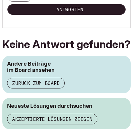
ANTWORTEN
Keine Antwort gefunden?
Andere Beiträge
im Board ansehen
ZURÜCK ZUM BOARD
Neueste Lösungen durchsuchen
AKZEPTIERTE LÖSUNGEN ZEIGEN