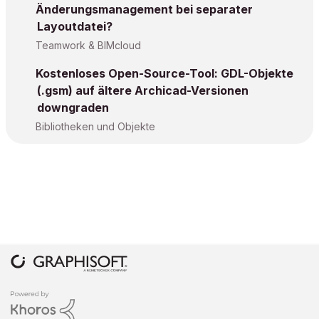
Änderungsmanagement bei separater
Layoutdatei?
Teamwork & BIMcloud
Kostenloses Open-Source-Tool: GDL-Objekte
(.gsm) auf ältere Archicad-Versionen
downgraden
Bibliotheken und Objekte