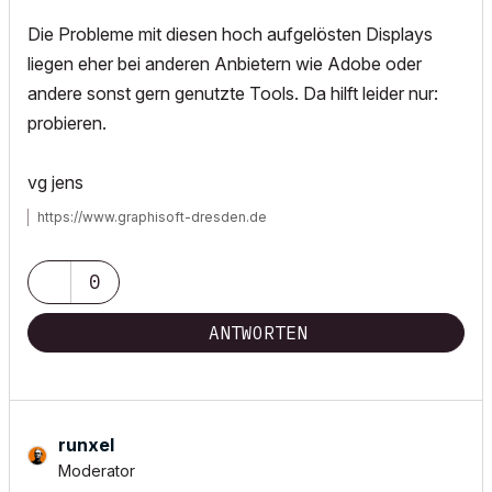
Die Probleme mit diesen hoch aufgelösten Displays
liegen eher bei anderen Anbietern wie Adobe oder
andere sonst gern genutzte Tools. Da hilft leider nur:
probieren.
vg jens
https://www.graphisoft-dresden.de
0
ANTWORTEN
runxel
Moderator