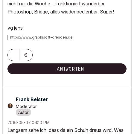
nicht nur die Woche ... funktioniert wunderbar.
Photoshop, Bridge, alles wieder bedienbar. Super!
vg jens
https://www.graphisoft-dresden.de
0
ANTWORTEN
Frank Beister
Moderator
‎2016-05-07
06:10 PM
Langsam sehe ich, dass da ein Schuh draus wird. Was