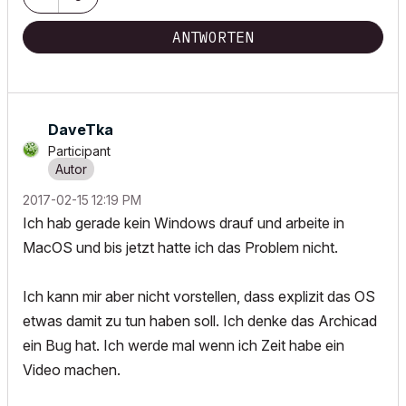
ANTWORTEN
DaveTka
Participant
‎2017-02-15
12:19 PM
Ich hab gerade kein Windows drauf und arbeite in
MacOS und bis jetzt hatte ich das Problem nicht.
Ich kann mir aber nicht vorstellen, dass explizit das OS
etwas damit zu tun haben soll. Ich denke das Archicad
ein Bug hat. Ich werde mal wenn ich Zeit habe ein
Video machen.