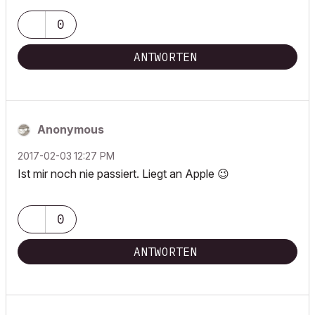
0
ANTWORTEN
Anonymous
‎2017-02-03
12:27 PM
Ist mir noch nie passiert. Liegt an Apple
😉
0
ANTWORTEN