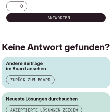
0
ANTWORTEN
Keine Antwort gefunden?
Andere Beiträge
im Board ansehen
ZURÜCK ZUM BOARD
Neueste Lösungen durchsuchen
AKZEPTIERTE LÖSUNGEN ZEIGEN