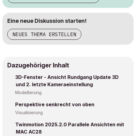
Eine neue Diskussion starten!
NEUES THEMA ERSTELLEN
Dazugehöriger Inhalt
3D-Fenster - Ansicht Rundgang Update 3D
und 2. letzte Kameraeinstellung
Modellierung
Perspektive senkrecht von oben
Visualisierung
Twinmotion 2025.2.0 Parallele Ansichten mit
MAC AC28