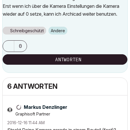
Erst wenn ich über die Kamera Einstellungen die Kamera
wieder auf 0 setze, kann ich Archicad weiter benutzen.
Schreibgeschützt
Andere
0
ANTWORTEN
6 ANTWORTEN
Markus Denzlinger
Graphisoft Partner
‎2016-12-16
11:44 AM