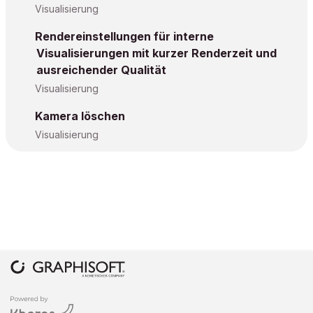
Visualisierung
Rendereinstellungen für interne
Visualisierungen mit kurzer Renderzeit und
ausreichender Qualität
Visualisierung
Kamera löschen
Visualisierung