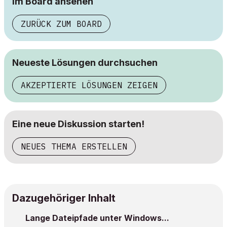
im Board ansehen
ZURÜCK ZUM BOARD
Neueste Lösungen durchsuchen
AKZEPTIERTE LÖSUNGEN ZEIGEN
Eine neue Diskussion starten!
NEUES THEMA ERSTELLEN
Dazugehöriger Inhalt
Lange Dateipfade unter Windows...