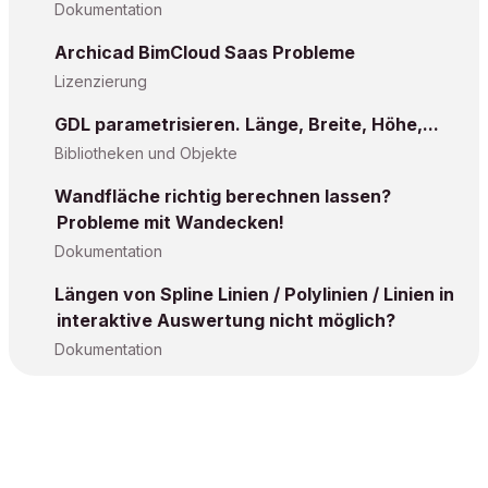
Dokumentation
Archicad BimCloud Saas Probleme
Lizenzierung
GDL parametrisieren. Länge, Breite, Höhe,...
Bibliotheken und Objekte
Wandfläche richtig berechnen lassen?
Probleme mit Wandecken!
Dokumentation
Längen von Spline Linien / Polylinien / Linien in
interaktive Auswertung nicht möglich?
Dokumentation