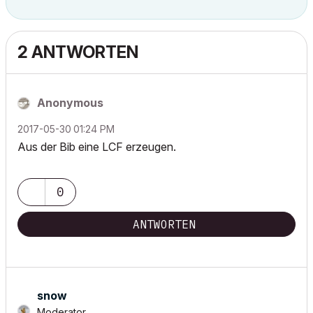
2 ANTWORTEN
Anonymous
‎2017-05-30
01:24 PM
Aus der Bib eine LCF erzeugen.
0
ANTWORTEN
snow
Moderator