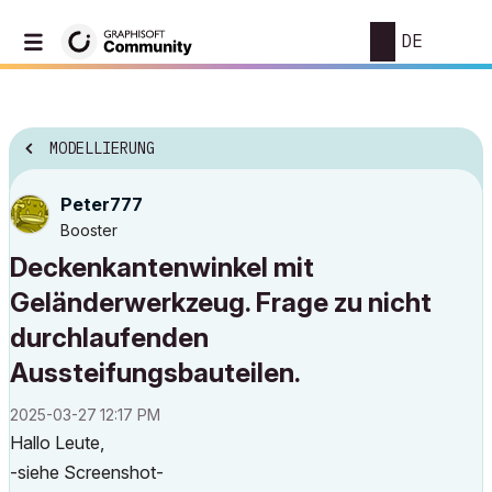
DE
MODELLIERUNG
Peter777
Booster
Deckenkantenwinkel mit
Geländerwerkzeug. Frage zu nicht
durchlaufenden
Aussteifungsbauteilen.
‎2025-03-27
12:17 PM
Hallo Leute,
-siehe Screenshot-