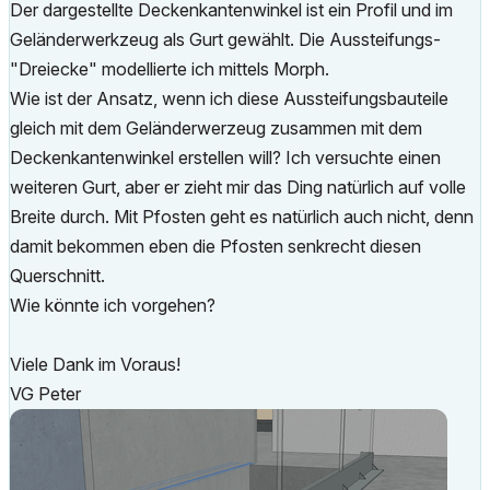
Der dargestellte Deckenkantenwinkel ist ein Profil und im
Geländerwerkzeug als Gurt gewählt. Die Aussteifungs-
"Dreiecke" modellierte ich mittels Morph.
Wie ist der Ansatz, wenn ich diese Aussteifungsbauteile
gleich mit dem Geländerwerzeug zusammen mit dem
Deckenkantenwinkel erstellen will? Ich versuchte einen
weiteren Gurt, aber er zieht mir das Ding natürlich auf volle
Breite durch. Mit Pfosten geht es natürlich auch nicht, denn
damit bekommen eben die Pfosten senkrecht diesen
Querschnitt.
Wie könnte ich vorgehen?
Viele Dank im Voraus!
VG Peter