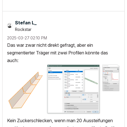
Stefan L_
Rockstar
‎2025-03-27
02:10 PM
Das war zwar nicht direkt gefragt, aber ein
segmentierter Träger mit zwei Profilen könnte das
auch:
Kein Zuckerschlecken, wenn man 20 Aussteifungen