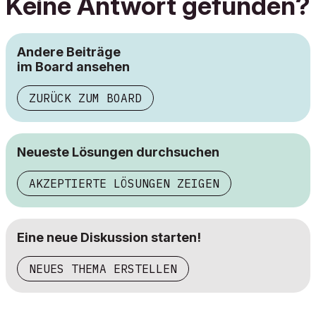
Keine Antwort gefunden?
Andere Beiträge
im Board ansehen
ZURÜCK ZUM BOARD
Neueste Lösungen durchsuchen
AKZEPTIERTE LÖSUNGEN ZEIGEN
Eine neue Diskussion starten!
NEUES THEMA ERSTELLEN