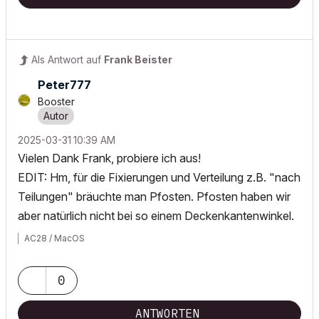
Als Antwort auf
Frank Beister
Peter777
Booster
‎2025-03-31
10:39 AM
Vielen Dank Frank, probiere ich aus!
EDIT: Hm, für die Fixierungen und Verteilung z.B. "nach
Teilungen" bräuchte man Pfosten. Pfosten haben wir
aber natürlich nicht bei so einem Deckenkantenwinkel.
AC28 / MacOS
0
ANTWORTEN