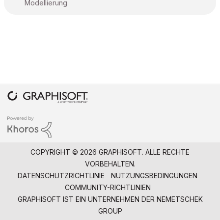
Modellierung
COPYRIGHT © 2026 GRAPHISOFT. ALLE RECHTE
VORBEHALTEN.
DATENSCHUTZRICHTLINIE
NUTZUNGSBEDINGUNGEN
COMMUNITY-RICHTLINIEN
GRAPHISOFT IST EIN UNTERNEHMEN DER
NEMETSCHEK
GROUP