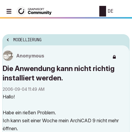
DE
MODELLIERUNG
Anonymous
Die Anwendung kann nicht richtig
installiert werden.
‎2006-09-04
11:49 AM
Hallo!
Habe ein rießen Problem.
Ich kann seit einer Woche mein ArchiCAD 9 nicht mehr
öffnen.