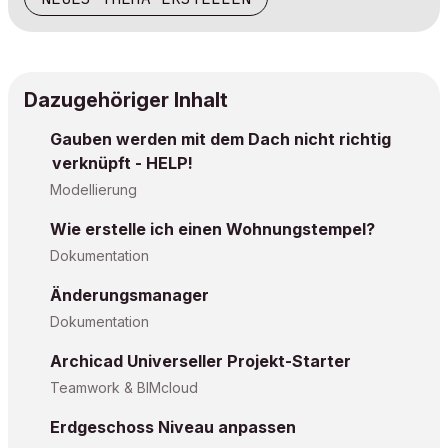
Dazugehöriger Inhalt
Gauben werden mit dem Dach nicht richtig
verknüpft - HELP!
Modellierung
Wie erstelle ich einen Wohnungstempel?
Dokumentation
Änderungsmanager
Dokumentation
Archicad Universeller Projekt-Starter
Teamwork & BIMcloud
Erdgeschoss Niveau anpassen