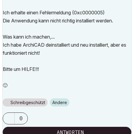
Ich erhalte einen Fehlermeldung (0xc0000005)
Die Anwendung kann nicht richtig installiert werden.
Was kann ich machen,...
Ich habe ArchiCAD deinstalliert und neu installiert, aber es
funktioniert nicht!
Bitte um HILFE!!!
🙂
Schreibgeschützt
Andere
0
ANTWORTEN