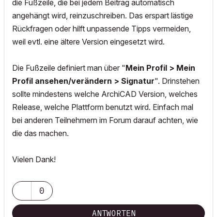
die Fußzeile, die bei jedem Beitrag automatisch
angehängt wird, reinzuschreiben. Das erspart lästige
Rückfragen oder hilft unpassende Tipps vermeiden,
weil evtl. eine ältere Version eingesetzt wird.
Die Fußzeile definiert man über "
Mein Profil > Mein
Profil ansehen/verändern > Signatur
". Drinstehen
sollte mindestens welche ArchiCAD Version, welches
Release, welche Plattform benutzt wird. Einfach mal
bei anderen Teilnehmern im Forum darauf achten, wie
die das machen.
Vielen Dank!
0
ANTWORTEN