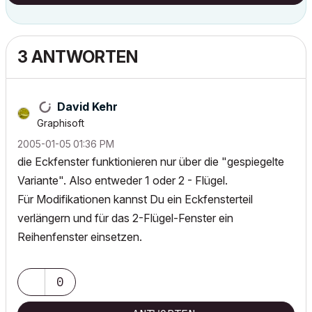
3 ANTWORTEN
David Kehr
Graphisoft
‎2005-01-05
01:36 PM
die Eckfenster funktionieren nur über die "gespiegelte
Variante". Also entweder 1 oder 2 - Flügel.
Für Modifikationen kannst Du ein Eckfensterteil
verlängern und für das 2-Flügel-Fenster ein
Reihenfenster einsetzen.
0