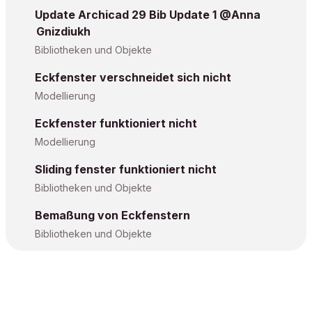
Update Archicad 29 Bib Update 1 @Anna
Gnizdiukh
Bibliotheken und Objekte
Eckfenster verschneidet sich nicht
Modellierung
Eckfenster funktioniert nicht
Modellierung
Sliding fenster funktioniert nicht
Bibliotheken und Objekte
Bemaßung von Eckfenstern
Bibliotheken und Objekte