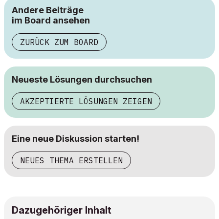
Andere Beiträge
im Board ansehen
ZURÜCK ZUM BOARD
Neueste Lösungen durchsuchen
AKZEPTIERTE LÖSUNGEN ZEIGEN
Eine neue Diskussion starten!
NEUES THEMA ERSTELLEN
Dazugehöriger Inhalt