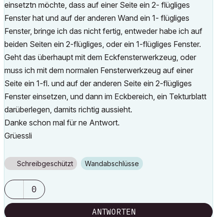
einsetztn möchte, dass auf einer Seite ein 2- flügliges
Fenster hat und auf der anderen Wand ein 1- flügliges
Fenster, bringe ich das nicht fertig, entweder habe ich auf
beiden Seiten ein 2-flügliges, oder ein 1-flügliges Fenster.
Geht das überhaupt mit dem Eckfensterwerkzeug, oder
muss ich mit dem normalen Fensterwerkzeug auf einer
Seite ein 1-fl. und auf der anderen Seite ein 2-flügliges
Fenster einsetzen, und dann im Eckbereich, ein Tekturblatt
darüberlegen, damits richtig aussieht.
Danke schon mal für ne Antwort.
Grüessli
Schreibgeschützt
Wandabschlüsse
0
ANTWORTEN