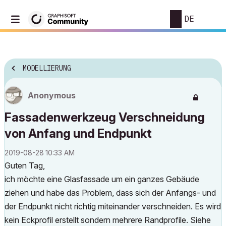
DE
MODELLIERUNG
Anonymous
Fassadenwerkzeug Verschneidung
von Anfang und Endpunkt
‎2019-08-28
10:33 AM
Guten Tag,
ich möchte eine Glasfassade um ein ganzes Gebäude
ziehen und habe das Problem, dass sich der Anfangs- und
der Endpunkt nicht richtig miteinander verschneiden. Es wird
kein Eckprofil erstellt sondern mehrere Randprofile. Siehe