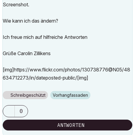
Screenshot.
Wie kann ich das ändern?
Ich freue mich auf hilfreiche Antworten
Grüße Carolin Zillikens
[img]https://www.flickr.com/photos/130738776@N05/48
634712273/in/dateposted-public/[img]
Schreibgeschützt
Vorhangfassaden
0
ANTWORTEN