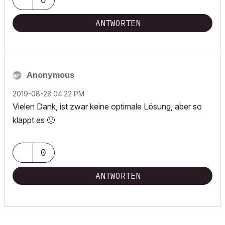
ANTWORTEN
Anonymous
‎2019-08-28
04:22 PM
Vielen Dank, ist zwar keine optimale Lösung, aber so
klappt es
🙂
0
ANTWORTEN