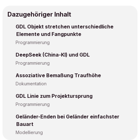
Dazugehöriger Inhalt
GDL Objekt stretchen unterschiedliche
Elemente und Fangpunkte
Programmierung
DeepSeek (China-KI) und GDL
Programmierung
Assoziative Bemaßung Traufhöhe
Dokumentation
GDL Linie zum Projektursprung
Programmierung
Geländer-Enden bei Geländer einfachster
Bauart
Modellierung