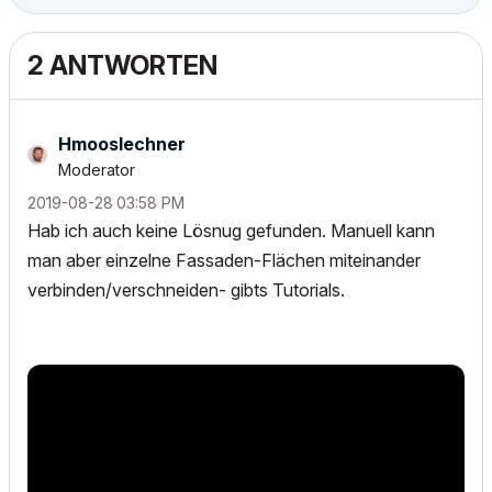
2 ANTWORTEN
Hmooslechner
Moderator
‎2019-08-28
03:58 PM
Hab ich auch keine Lösnug gefunden. Manuell kann
man aber einzelne Fassaden-Flächen miteinander
verbinden/verschneiden- gibts Tutorials.