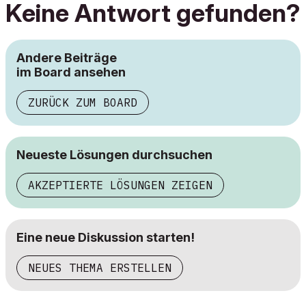
Keine Antwort gefunden?
Andere Beiträge
im Board ansehen
ZURÜCK ZUM BOARD
Neueste Lösungen durchsuchen
AKZEPTIERTE LÖSUNGEN ZEIGEN
Eine neue Diskussion starten!
NEUES THEMA ERSTELLEN