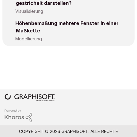
gestrichelt darstellen?
Visualisierung
Höhenbemaßung mehrere Fenster in einer
Maßkette
Modellierung
COPYRIGHT © 2026 GRAPHISOFT. ALLE RECHTE