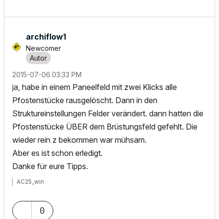
archiflow1
Newcomer
‎2015-07-06
03:33 PM
ja, habe in einem Paneelfeld mit zwei Klicks alle
Pfostenstücke rausgelöscht. Dann in den
Struktureinstellungen Felder verändert. dann hatten die
Pfostenstücke ÜBER dem Brüstungsfeld gefehlt. Die
wieder rein z bekommen war mühsam.
Aber es ist schon erledigt.
Danke für eure Tipps.
AC25_win
0