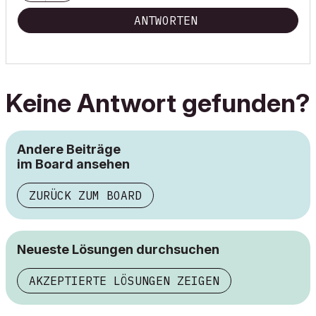
ANTWORTEN
Keine Antwort gefunden?
Andere Beiträge
im Board ansehen
ZURÜCK ZUM BOARD
Neueste Lösungen durchsuchen
AKZEPTIERTE LÖSUNGEN ZEIGEN