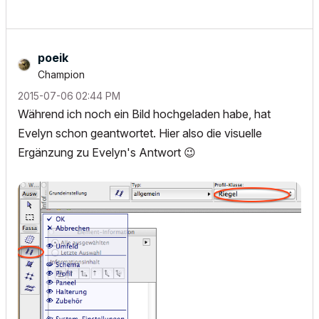
poeik
Champion
‎2015-07-06
02:44 PM
Während ich noch ein Bild hochgeladen habe, hat
Evelyn schon geantwortet. Hier also die visuelle
Ergänzung zu Evelyn's Antwort
😉