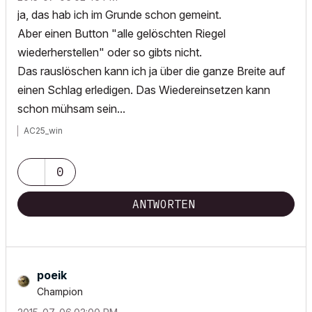
ja, das hab ich im Grunde schon gemeint.
Aber einen Button "alle gelöschten Riegel
wiederherstellen" oder so gibts nicht.
Das rauslöschen kann ich ja über die ganze Breite auf
einen Schlag erledigen. Das Wiedereinsetzen kann
schon mühsam sein...
AC25_win
0
ANTWORTEN
poeik
Champion