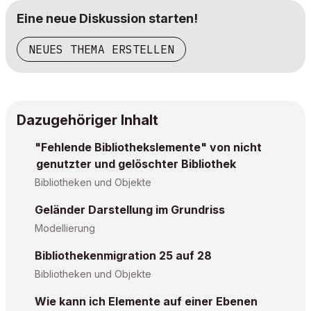
Eine neue Diskussion starten!
NEUES THEMA ERSTELLEN
Dazugehöriger Inhalt
"Fehlende Bibliothekslemente" von nicht
genutzter und gelöschter Bibliothek
Bibliotheken und Objekte
Geländer Darstellung im Grundriss
Modellierung
Bibliothekenmigration 25 auf 28
Bibliotheken und Objekte
Wie kann ich Elemente auf einer Ebenen