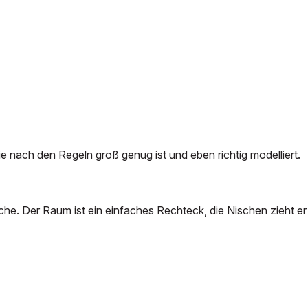
 nach den Regeln groß genug ist und eben richtig modelliert.
ische. Der Raum ist ein einfaches Rechteck, die Nischen zieht er