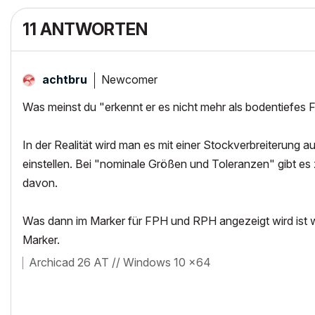
11 ANTWORTEN
Newcomer
achtbru
Was meinst du "erkennt er es nicht mehr als bodentiefes
In der Realität wird man es mit einer Stockverbreiterung
einstellen. Bei "nominale Größen und Toleranzen" gibt e
davon.
Was dann im Marker für FPH und RPH angezeigt wird ist w
Marker.
Archicad 26 AT // Windows 10 x64