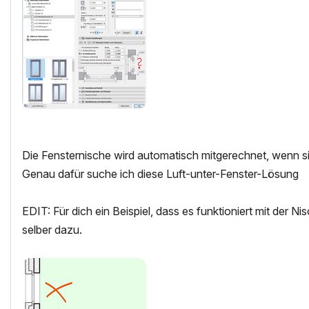
Die Fensternische wird automatisch mitgerechnet, wenn sie
Genau dafür suche ich diese Luft-unter-Fenster-Lösung
EDIT: Für dich ein Beispiel, dass es funktioniert mit der N
selber dazu.