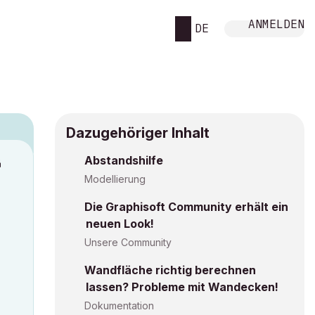
ANMELDEN
DE
Dazugehöriger Inhalt
Abstandshilfe
M
Modellierung
Die Graphisoft Community erhält ein
neuen Look!
Unsere Community
Wandfläche richtig berechnen
lassen? Probleme mit Wandecken!
Dokumentation