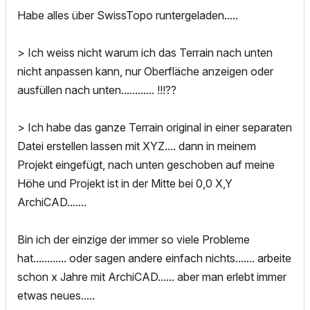
Habe alles über SwissTopo runtergeladen.....
> Ich weiss nicht warum ich das Terrain nach unten
nicht anpassen kann, nur Oberfläche anzeigen oder
ausfüllen nach unten............ !!!??
> Ich habe das ganze Terrain original in einer separaten
Datei erstellen lassen mit XYZ.... dann in meinem
Projekt eingefügt, nach unten geschoben auf meine
Höhe und Projekt ist in der Mitte bei 0,0 X,Y
ArchiCAD.......
Bin ich der einzige der immer so viele Probleme
hat............ oder sagen andere einfach nichts....... arbeite
schon x Jahre mit ArchiCAD...... aber man erlebt immer
etwas neues.....