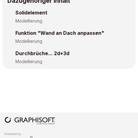
Dazugehöriger Inhalt
Solidelement
Modellierung
Funktion "Wand an Dach anpassen"
Modellierung
Durchbrüche... 2d+3d
Modellierung