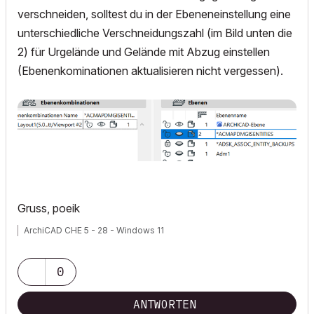
verschneiden, solltest du in der Ebeneneinstellung eine
unterschiedliche Verschneidungszahl (im Bild unten die
2) für Urgelände und Gelände mit Abzug einstellen
(Ebenenkominationen aktualisieren nicht vergessen).
Gruss, poeik
ArchiCAD CHE 5 - 28 - Windows 11
0
ANTWORTEN