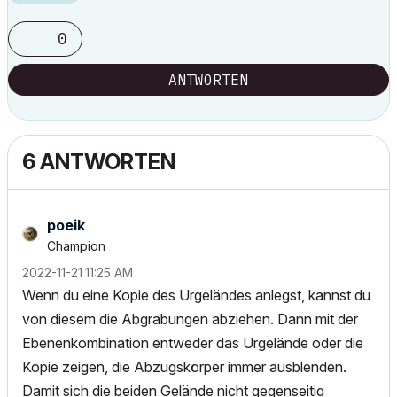
0
ANTWORTEN
6 ANTWORTEN
poeik
Champion
‎2022-11-21
11:25 AM
Wenn du eine Kopie des Urgeländes anlegst, kannst du
von diesem die Abgrabungen abziehen. Dann mit der
Ebenenkombination entweder das Urgelände oder die
Kopie zeigen, die Abzugskörper immer ausblenden.
Damit sich die beiden Gelände nicht gegenseitig