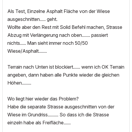
Als Test, Einzelne Asphalt Fläche von der Wiese
ausgeschnitten..... geht.
Wollte aber den Rest mit Solid Befehl machen, Strasse
Abzug mit Verlängerung nach oben....... passiert
nichts..... Man sieht immer noch 50/50
Wiese/Asphalt.......
Terrain nach Unten ist blockiert...... wenn ich OK Terrain
angeben, dann haben alle Punkte wieder die gleichen
Höhen........
Wo liegt hier wieder das Problem?
Habe die separate Strasse ausgeschnitten von der
Wiese im Grundriss......... So dass ich die Strasse
einzeln habe als Freifläche......