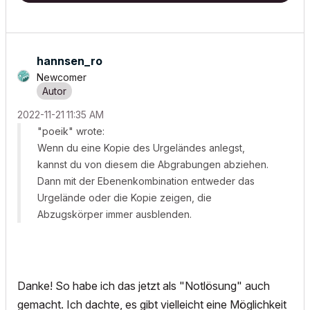
hannsen_ro
Newcomer
‎2022-11-21
11:35 AM
"poeik" wrote:
Wenn du eine Kopie des Urgeländes anlegst,
kannst du von diesem die Abgrabungen abziehen.
Dann mit der Ebenenkombination entweder das
Urgelände oder die Kopie zeigen, die
Abzugskörper immer ausblenden.
Danke! So habe ich das jetzt als "Notlösung" auch
gemacht. Ich dachte, es gibt vielleicht eine Möglichkeit