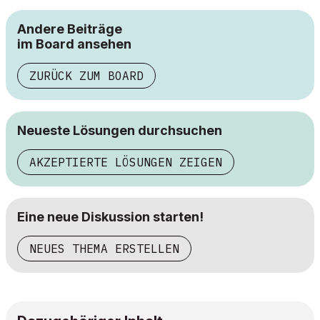
Andere Beiträge
im Board ansehen
ZURÜCK ZUM BOARD
Neueste Lösungen durchsuchen
AKZEPTIERTE LÖSUNGEN ZEIGEN
Eine neue Diskussion starten!
NEUES THEMA ERSTELLEN