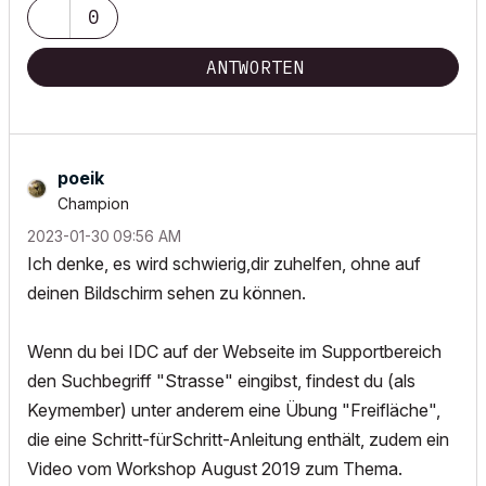
0
ANTWORTEN
poeik
Champion
‎2023-01-30
09:56 AM
Ich denke, es wird schwierig,dir zuhelfen, ohne auf
deinen Bildschirm sehen zu können.
Wenn du bei IDC auf der Webseite im Supportbereich
den Suchbegriff "Strasse" eingibst, findest du (als
Keymember) unter anderem eine Übung "Freifläche",
die eine Schritt-fürSchritt-Anleitung enthält, zudem ein
Video vom Workshop August 2019 zum Thema.