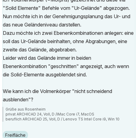
"Solid Elemente" Befehle vom "Ur-Gelände" abgezogen.
Nun möchte ich in der Genehmigungsplanung das Ur- und
das neue Geländeniveau darstellen.
Dazu möchte ich zwei Ebenenkombinationen anlegen: eine
soll das Ur-Gelände beinhalten, ohne Abgrabungen, eine
zweite das Gelände, abgebraben.
Leider wird das Gelände immer in beiden
Ebenenkombination "geschnitten" angezeigt, auch wenn
die Solid-Elemente ausgeblendet sind.
Wie kann ich die Volmenkörper "nicht schneidend
ausblenden"?
Grüße aus Rosenheim
privat ARCHICAD 24, Voll, D /iMac Core i7, MacOS
beruflich ARCHICAD 25, Voll, D / Lenovo TS Intel Core i9, Win 10
Freifläche