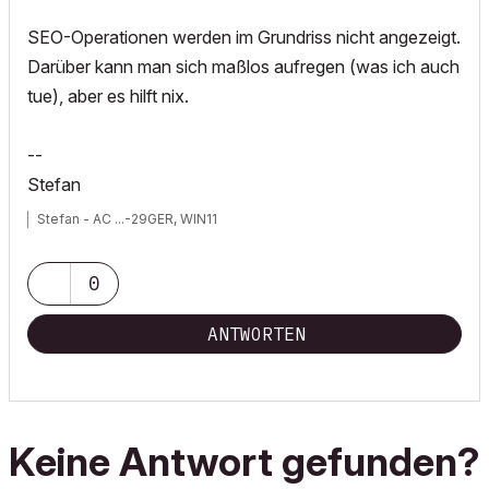
SEO-Operationen werden im Grundriss nicht angezeigt.
Darüber kann man sich maßlos aufregen (was ich auch
tue), aber es hilft nix.
--
Stefan
Stefan - AC ...-29GER, WIN11
0
ANTWORTEN
Keine Antwort gefunden?