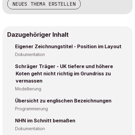
NEUES THEMA ERSTELLEN
Dazugehöriger Inhalt
Eigener Zeichnungstitel - Position im Layout
Dokumentation
Schräger Träger - UK tiefere und höhere
Koten geht nicht richtig im Grundriss zu
vermassen
Modellierung
Übersicht zu englischen Bezeichnungen
Programmierung
NHN im Schnitt bemaßen
Dokumentation