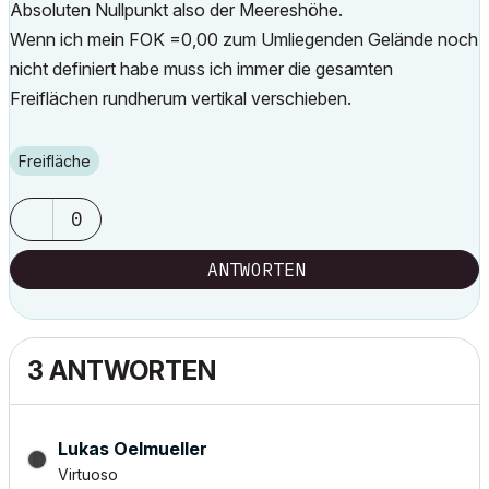
Absoluten Nullpunkt also der Meereshöhe.
Wenn ich mein FOK =0,00 zum Umliegenden Gelände noch
nicht definiert habe muss ich immer die gesamten
Freiflächen rundherum vertikal verschieben.
Freifläche
0
ANTWORTEN
3 ANTWORTEN
Lukas Oelmueller
Virtuoso