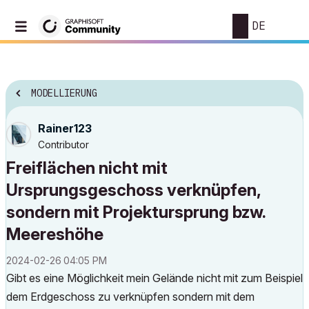
DE
MODELLIERUNG
Rainer123
Contributor
Freiflächen nicht mit
Ursprungsgeschoss verknüpfen,
sondern mit Projektursprung bzw.
Meereshöhe
‎2024-02-26
04:05 PM
Gibt es eine Möglichkeit mein Gelände nicht mit zum Beispiel
dem Erdgeschoss zu verknüpfen sondern mit dem