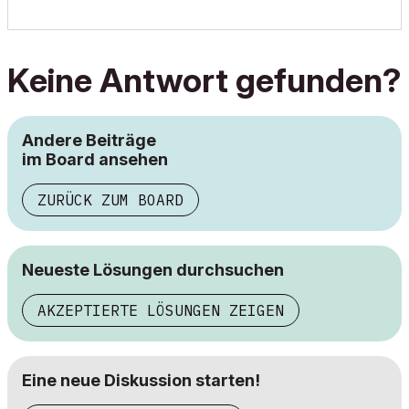
Keine Antwort gefunden?
Andere Beiträge
im Board ansehen
ZURÜCK ZUM BOARD
Neueste Lösungen durchsuchen
AKZEPTIERTE LÖSUNGEN ZEIGEN
Eine neue Diskussion starten!