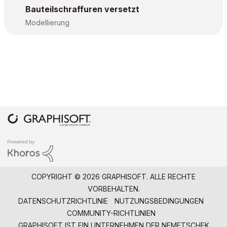
Bauteilschraffuren versetzt
Modellierung
COPYRIGHT © 2026 GRAPHISOFT. ALLE RECHTE
VORBEHALTEN.
DATENSCHUTZRICHTLINIE
NUTZUNGSBEDINGUNGEN
COMMUNITY-RICHTLINIEN
GRAPHISOFT IST EIN UNTERNEHMEN DER
NEMETSCHEK