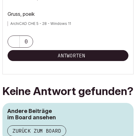
Gruss, poeik
ArchiCAD CHE 5 - 28 - Windows 11
0
ANTWORTEN
Keine Antwort gefunden?
Andere Beiträge
im Board ansehen
ZURÜCK ZUM BOARD