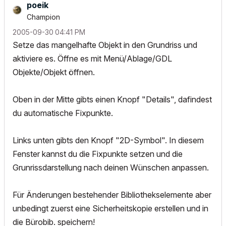
poeik
Champion
‎2005-09-30
04:41 PM
Setze das mangelhafte Objekt in den Grundriss und
aktiviere es. Öffne es mit Menü/Ablage/GDL
Objekte/Objekt öffnen.
Oben in der Mitte gibts einen Knopf "Details", dafindest
du automatische Fixpunkte.
Links unten gibts den Knopf "2D-Symbol". In diesem
Fenster kannst du die Fixpunkte setzen und die
Grunrissdarstellung nach deinen Wünschen anpassen.
Für Änderungen bestehender Bibliothekselemente aber
unbedingt zuerst eine Sicherheitskopie erstellen und in
die Bürobib. speichern!