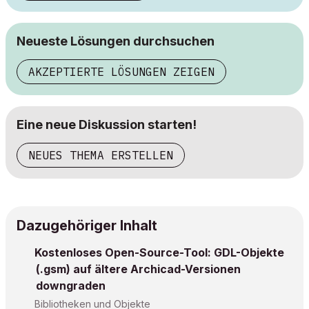
Neueste Lösungen durchsuchen
AKZEPTIERTE LÖSUNGEN ZEIGEN
Eine neue Diskussion starten!
NEUES THEMA ERSTELLEN
Dazugehöriger Inhalt
Kostenloses Open-Source-Tool: GDL-Objekte
(.gsm) auf ältere Archicad-Versionen
downgraden
Bibliotheken und Objekte