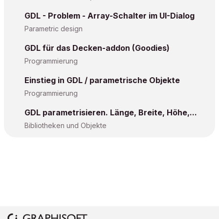
GDL - Problem - Array-Schalter im UI-Dialog
Parametric design
GDL für das Decken-addon (Goodies)
Programmierung
Einstieg in GDL / parametrische Objekte
Programmierung
GDL parametrisieren. Länge, Breite, Höhe,...
Bibliotheken und Objekte