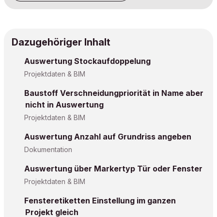
Dazugehöriger Inhalt
Auswertung Stockaufdoppelung
Projektdaten & BIM
Baustoff Verschneidungpriorität in Name aber
nicht in Auswertung
Projektdaten & BIM
Auswertung Anzahl auf Grundriss angeben
Dokumentation
Auswertung über Markertyp Tür oder Fenster
Projektdaten & BIM
Fensteretiketten Einstellung im ganzen
Projekt gleich