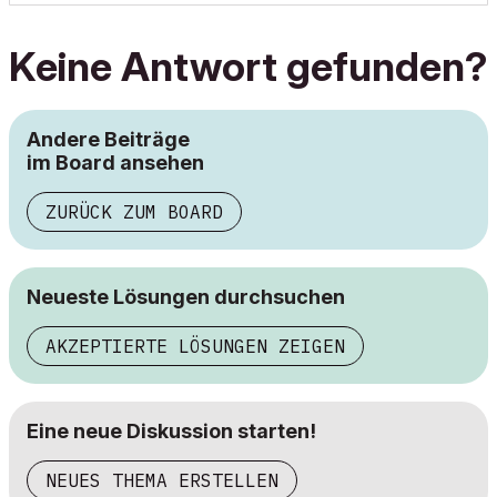
Keine Antwort gefunden?
Andere Beiträge
im Board ansehen
ZURÜCK ZUM BOARD
Neueste Lösungen durchsuchen
AKZEPTIERTE LÖSUNGEN ZEIGEN
Eine neue Diskussion starten!
NEUES THEMA ERSTELLEN