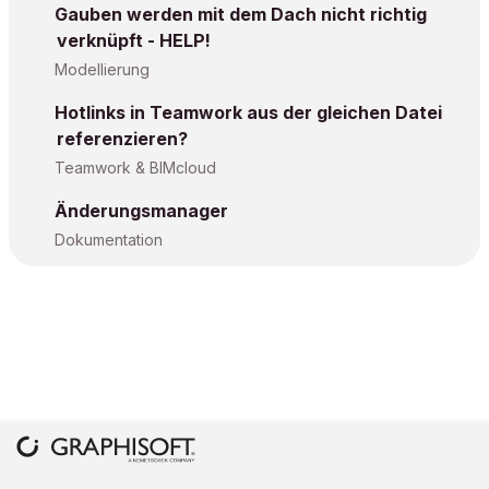
Gauben werden mit dem Dach nicht richtig
verknüpft - HELP!
Modellierung
Hotlinks in Teamwork aus der gleichen Datei
referenzieren?
Teamwork & BIMcloud
Änderungsmanager
Dokumentation