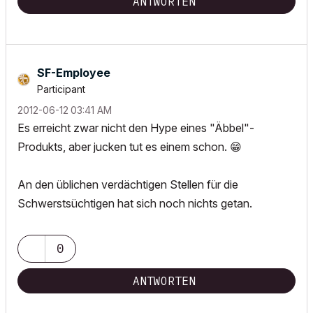
ANTWORTEN
SF-Employee
Participant
‎2012-06-12
03:41 AM
Es erreicht zwar nicht den Hype eines "Äbbel"-
Produkts, aber jucken tut es einem schon.
😁
An den üblichen verdächtigen Stellen für die
Schwerstsüchtigen hat sich noch nichts getan.
0
ANTWORTEN