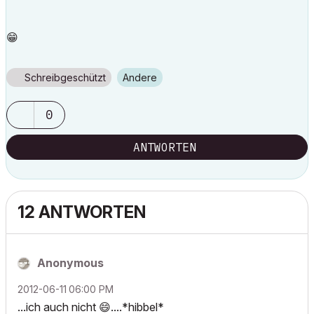
😁
Schreibgeschützt
Andere
0
ANTWORTEN
12 ANTWORTEN
Anonymous
‎2012-06-11
06:00 PM
...ich auch nicht
😄
....*hibbel*