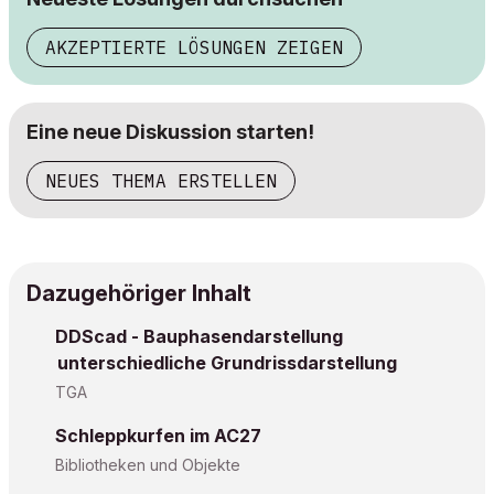
AKZEPTIERTE LÖSUNGEN ZEIGEN
Eine neue Diskussion starten!
NEUES THEMA ERSTELLEN
Dazugehöriger Inhalt
DDScad - Bauphasendarstellung
unterschiedliche Grundrissdarstellung
TGA
Schleppkurfen im AC27
Bibliotheken und Objekte