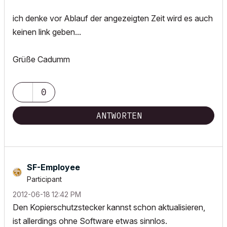
ich denke vor Ablauf der angezeigten Zeit wird es auch
keinen link geben...
Grüße Cadumm
0
ANTWORTEN
SF-Employee
Participant
‎2012-06-18
12:42 PM
Den Kopierschutzstecker kannst schon aktualisieren,
ist allerdings ohne Software etwas sinnlos.