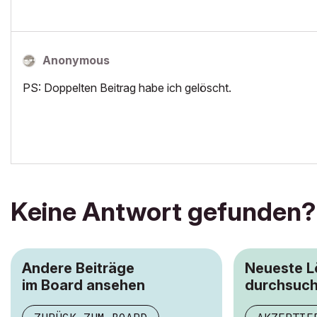
Anonymous
PS: Doppelten Beitrag habe ich gelöscht.
Keine Antwort gefunden?
Andere Beiträge
Neueste 
im Board ansehen
durchsuc