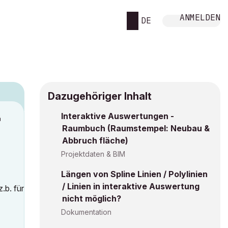
ANMELDEN
DE
Dazugehöriger Inhalt
Interaktive Auswertungen -
M
Raumbuch (Raumstempel: Neubau &
Abbruch fläche)
Projektdaten & BIM
Längen von Spline Linien / Polylinien
/ Linien in interaktive Auswertung
.b. für
nicht möglich?
Dokumentation