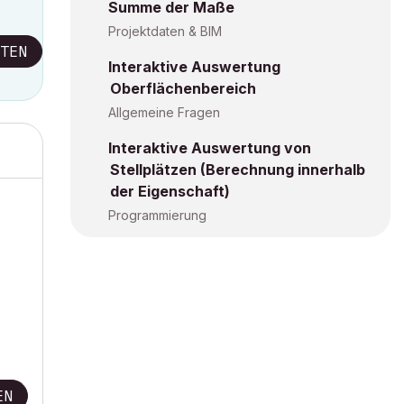
Summe der Maße
Projektdaten & BIM
TEN
Interaktive Auswertung
Oberflächenbereich
Allgemeine Fragen
Interaktive Auswertung von
Stellplätzen (Berechnung innerhalb
der Eigenschaft)
Programmierung
EN