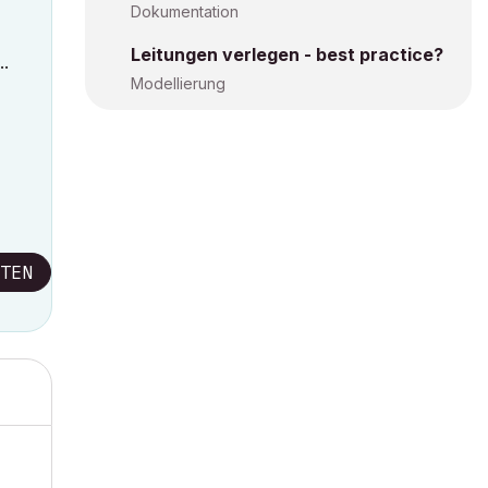
Dokumentation
Leitungen verlegen - best practice?
..
Modellierung
TEN