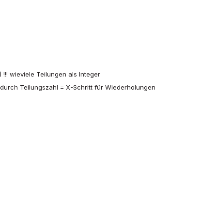
)
!!! wieviele Teilungen als Integer
te durch Teilungszahl = X-Schritt für Wiederholungen