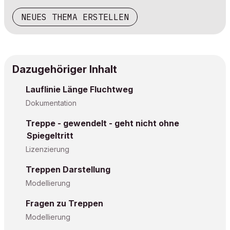
NEUES THEMA ERSTELLEN
Dazugehöriger Inhalt
Lauflinie Länge Fluchtweg
Dokumentation
Treppe - gewendelt - geht nicht ohne
Spiegeltritt
Lizenzierung
Treppen Darstellung
Modellierung
Fragen zu Treppen
Modellierung