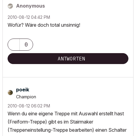
Anonymous
‎2010-08-12
04:42 PM
Wofür? Wäre doch total unsinnig!
0
ANTWORTEN
poeik
Champion
‎2010-08-12
06:02 PM
Wenn du eine eigene Treppe mit Auswahl erstellt hast
(Freiform-Treppe) gibt es im Stairmaker
(Treppeneinstellung-Treppe bearbeiten) einen Schalter