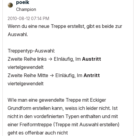
poeik
Champion
‎2010-08-12
07:14 PM
Wenn du eine neue Treppe erstellst, gibt es beide zur
Auswahl.
Treppentyp-Auswahl:
Zweite Reihe links -> EInläufig, Im
Austritt
viertelgewendelt
Zweite Reihe Mitte -> EInläufig, Im
Antritt
viertelgewendelt
WIe man eine gewendelte Treppe mit Eckiger
Grundform erstellen kann, weiss ich leider nicht. Ist
nicht in den vordefinierten Typen enthalten und mit
einer Freiformtreppe (Treppe mit Auswahl erstellen)
geht es offenbar auch nicht