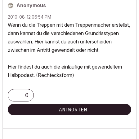
Anonymous
‎2010-08-12
06:54 PM
Wenn du die Treppen mit dem Treppenmacher erstellst,
dann kannst du die verschiedenen Grundrisstypen
auswählen. Hier kannst du auch unterscheiden
zwischen im Antritt gewendelt oder nicht.
Hier findest du auch die einläufige mit gewendeltem
Halbpodest. (Rechtecksform)
0
ANTWORTEN