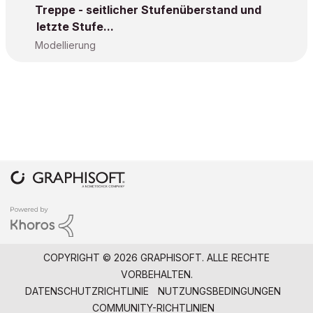
Treppe - seitlicher Stufenüberstand und
letzte Stufe...
Modellierung
COPYRIGHT © 2026 GRAPHISOFT. ALLE RECHTE
VORBEHALTEN.
DATENSCHUTZRICHTLINIE
NUTZUNGSBEDINGUNGEN
COMMUNITY-RICHTLINIEN