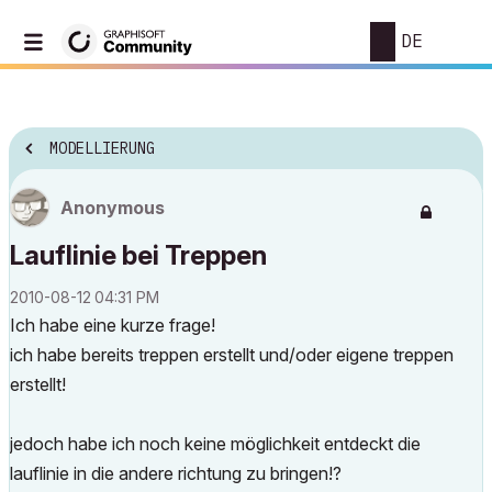
DE
MODELLIERUNG
Anonymous
Lauflinie bei Treppen
‎2010-08-12
04:31 PM
Ich habe eine kurze frage!
ich habe bereits treppen erstellt und/oder eigene treppen
erstellt!
jedoch habe ich noch keine möglichkeit entdeckt die
lauflinie in die andere richtung zu bringen!?