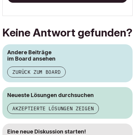
Keine Antwort gefunden?
Andere Beiträge
im Board ansehen
ZURÜCK ZUM BOARD
Neueste Lösungen durchsuchen
AKZEPTIERTE LÖSUNGEN ZEIGEN
Eine neue Diskussion starten!