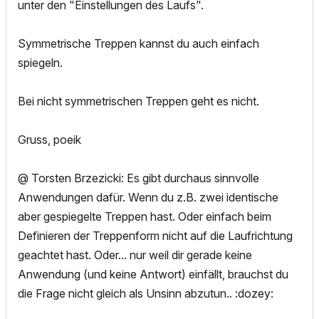
unter den "Einstellungen des Laufs".
Symmetrische Treppen kannst du auch einfach
spiegeln.
Bei nicht symmetrischen Treppen geht es nicht.
Gruss, poeik
@ Torsten Brzezicki: Es gibt durchaus sinnvolle
Anwendungen dafür. Wenn du z.B. zwei identische
aber gespiegelte Treppen hast. Oder einfach beim
Definieren der Treppenform nicht auf die Laufrichtung
geachtet hast. Oder... nur weil dir gerade keine
Anwendung (und keine Antwort) einfällt, brauchst du
die Frage nicht gleich als Unsinn abzutun.. :dozey: