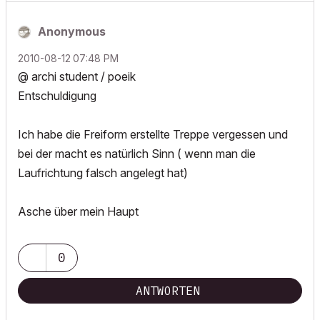
Anonymous
‎2010-08-12
07:48 PM
@ archi student / poeik
Entschuldigung
Ich habe die Freiform erstellte Treppe vergessen und
bei der macht es natürlich Sinn ( wenn man die
Laufrichtung falsch angelegt hat)
Asche über mein Haupt
0
ANTWORTEN