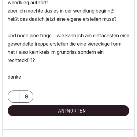
wendlung aufhört!
aber ich möchte das es in der wendlung beginnt!!!
heißt das das ich jetzt eine eigene erstellen muss?
und noch eine frage ...wie kann ich am einfachsten eine
gewendelte treppe erstellen die eine viereckige form
hat ( also kein kreis im grundriss sondern ein
rechteck!)??
danke
0
ANTWORTEN