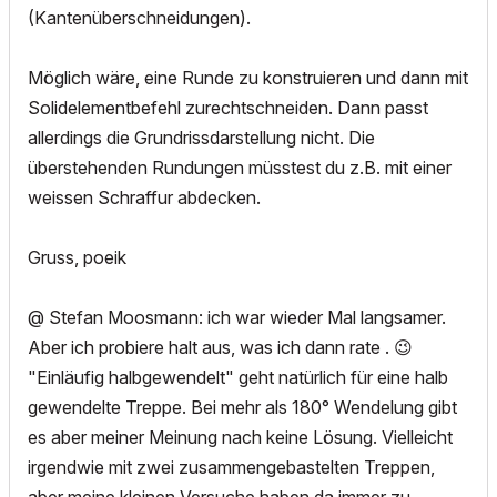
(Kantenüberschneidungen).
Möglich wäre, eine Runde zu konstruieren und dann mit
Solidelementbefehl zurechtschneiden. Dann passt
allerdings die Grundrissdarstellung nicht. Die
überstehenden Rundungen müsstest du z.B. mit einer
weissen Schraffur abdecken.
Gruss, poeik
@ Stefan Moosmann: ich war wieder Mal langsamer.
Aber ich probiere halt aus, was ich dann rate .
😉
"Einläufig halbgewendelt" geht natürlich für eine halb
gewendelte Treppe. Bei mehr als 180° Wendelung gibt
es aber meiner Meinung nach keine Lösung. Vielleicht
irgendwie mit zwei zusammengebastelten Treppen,