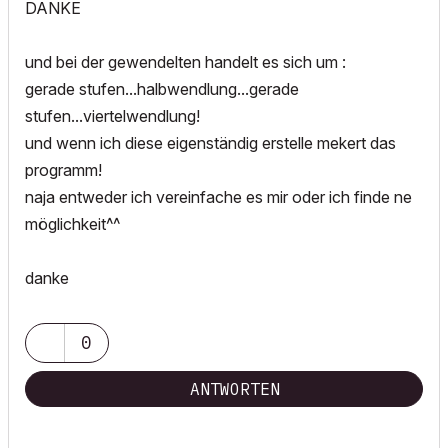
DANKE
und bei der gewendelten handelt es sich um :
gerade stufen...halbwendlung...gerade
stufen...viertelwendlung!
und wenn ich diese eigenständig erstelle mekert das
programm!
naja entweder ich vereinfache es mir oder ich finde ne
möglichkeit^^
danke
0
ANTWORTEN