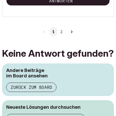
ANTWORTEN
1
2
Keine Antwort gefunden?
Andere Beiträge
im Board ansehen
ZURÜCK ZUM BOARD
Neueste Lösungen durchsuchen