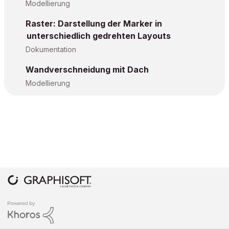
Modellierung
Raster: Darstellung der Marker in
unterschiedlich gedrehten Layouts
Dokumentation
Wandverschneidung mit Dach
Modellierung