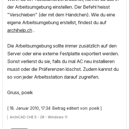
der Arbeitsumgebung einstellen. Der Befehl heisst
"Verschieben" (der mit dem Händchen). Wie du eine
eigene Arbeitsumgebung erstellst, findest du auf
archihelp.ch
.
Die Arbeitsumgebung sollte immer zusätzlich auf den
Server oder eine externe Festplatte exportiert werden.
Sonst verlierst du sie, falls du mal AC neu installieren
musst oder die Präferenzen löschst. Zudem kannst du
so von jeder Arbeitsstation darauf zugreifen.
Gruss, poeik
[ 18. Januar 2010, 17:34: Beitrag editiert von: poeik ]
ArchiCAD CHE 5 - 28 - Windows 11