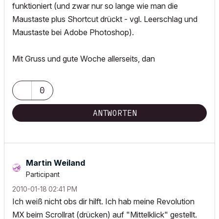
funktioniert (und zwar nur so lange wie man die
Maustaste plus Shortcut drückt - vgl. Leerschlag und
Maustaste bei Adobe Photoshop).
Mit Gruss und gute Woche allerseits, dan
0
ANTWORTEN
Martin Weiland
Participant
‎2010-01-18
02:41 PM
Ich weiß nicht obs dir hilft. Ich hab meine Revolution
MX beim Scrollrat (drücken) auf "Mittelklick" gestellt.