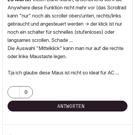
Anywhere diese Funktion nicht mehr vor (das Scrollrad
kann "nur" noch als scroller oben/unten, rechts/links
gebraucht und angesteuert werden -> der klick ist nur
noch ein schalter für schnelles (stufenloses) oder
langsames scrollen. Schade ...
Die Auswahl "Mittelklick" kann man nur auf die rechte
oder linke Maustaste legen.
Tja ich glaube diese Maus ist nicht so ideal für AC ...
0
ANTWORTEN