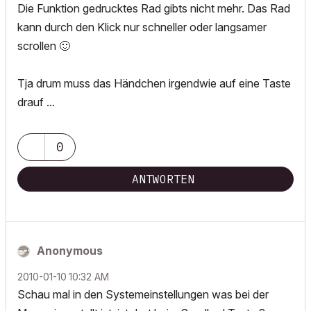
Die Funktion gedrucktes Rad gibts nicht mehr. Das Rad
kann durch den Klick nur schneller oder langsamer
scrollen
🙂
Tja drum muss das Händchen irgendwie auf eine Taste
drauf ...
0
ANTWORTEN
Anonymous
‎2010-01-10
10:32 AM
Schau mal in den Systemeinstellungen was bei der