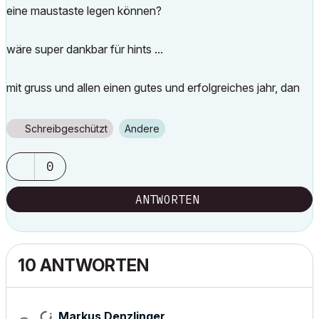
eine maustaste legen können?
wäre super dankbar für hints ...
mit gruss und allen einen gutes und erfolgreiches jahr, dan
Schreibgeschützt
Andere
0
ANTWORTEN
10 ANTWORTEN
Markus Denzlinger