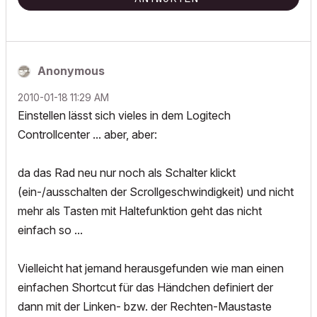
Anonymous
‎2010-01-18
11:29 AM
Einstellen lässt sich vieles in dem Logitech
Controllcenter ... aber, aber:
da das Rad neu nur noch als Schalter klickt
(ein-/ausschalten der Scrollgeschwindigkeit) und nicht
mehr als Tasten mit Haltefunktion geht das nicht
einfach so ...
Vielleicht hat jemand herausgefunden wie man einen
einfachen Shortcut für das Händchen definiert der
dann mit der Linken- bzw. der Rechten-Maustaste