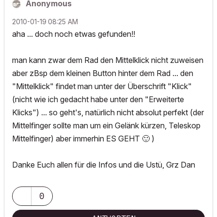
Anonymous
‎2010-01-19
08:25 AM
aha ... doch noch etwas gefunden!!
man kann zwar dem Rad den Mittelklick nicht zuweisen
aber zBsp dem kleinen Button hinter dem Rad ... den
"Mittelklick" findet man unter der Überschrift "Klick"
(nicht wie ich gedacht habe unter den "Erweiterte
Klicks") ... so geht's, natürlich nicht absolut perfekt (der
Mittelfinger sollte man um ein Gelänk kürzen, Teleskop
Mittelfinger) aber immerhin ES GEHT
🙂
)
Danke Euch allen für die Infos und die Ustü, Grz Dan
0