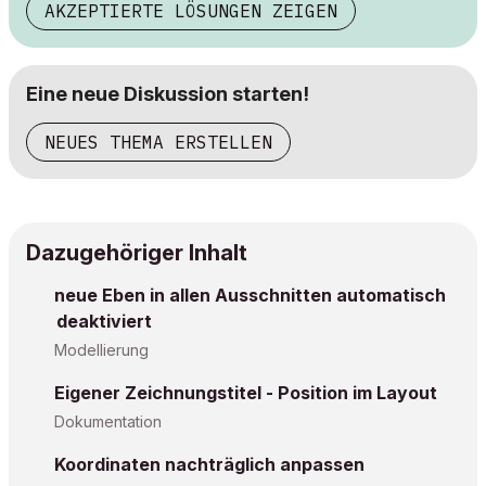
AKZEPTIERTE LÖSUNGEN ZEIGEN
Eine neue Diskussion starten!
NEUES THEMA ERSTELLEN
Dazugehöriger Inhalt
neue Eben in allen Ausschnitten automatisch
deaktiviert
Modellierung
Eigener Zeichnungstitel - Position im Layout
Dokumentation
Koordinaten nachträglich anpassen