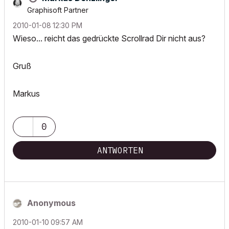
Graphisoft Partner
‎2010-01-08
12:30 PM
Wieso... reicht das gedrückte Scrollrad Dir nicht aus?
Gruß
Markus
0
ANTWORTEN
Anonymous
‎2010-01-10
09:57 AM