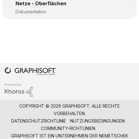
Netze - Oberflächen
Dokumentation
COPYRIGHT © 2026 GRAPHISOFT. ALLE RECHTE
VORBEHALTEN.
DATENSCHUTZRICHTLINIE
NUTZUNGSBEDINGUNGEN
COMMUNITY-RICHTLINIEN
GRAPHISOFT IST EIN UNTERNEHMEN DER
NEMETSCHEK