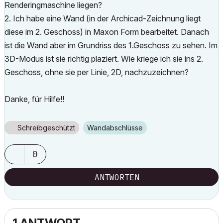
Renderingmaschine liegen?
2. Ich habe eine Wand (in der Archicad-Zeichnung liegt
diese im 2. Geschoss) in Maxon Form bearbeitet. Danach
ist die Wand aber im Grundriss des 1.Geschoss zu sehen. Im
3D-Modus ist sie richtig plaziert. Wie kriege ich sie ins 2.
Geschoss, ohne sie per Linie, 2D, nachzuzeichnen?
Danke, für Hilfe!!
Schreibgeschützt
Wandabschlüsse
0
ANTWORTEN