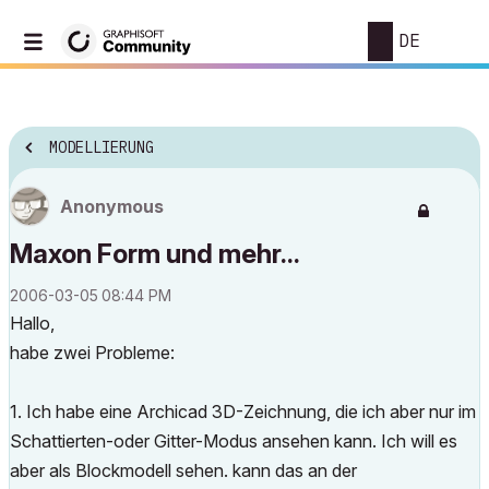
DE
MODELLIERUNG
Anonymous
Maxon Form und mehr...
‎2006-03-05
08:44 PM
Hallo,
habe zwei Probleme:
1. Ich habe eine Archicad 3D-Zeichnung, die ich aber nur im
Schattierten-oder Gitter-Modus ansehen kann. Ich will es
aber als Blockmodell sehen. kann das an der