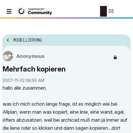
DE
MODELLIERUNG
Anonymous
Mehrfach kopieren
‎2007-11-02
08:59 AM
hallo alle zusammen,
was ich mich schon lange frage, ist es möglich wie bei
Allplan, wenn man was kopiert, eine linie, eine wand..egal.
öfters abzusätzen. weil bei archicad muß man ja immer auf
die liene oder so klicken und dann sagen kopieren...dort