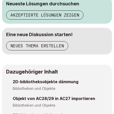
Neueste Lösungen durchsuchen
AKZEPTIERTE LÖSUNGEN ZEIGEN
Eine neue Diskussion starten!
NEUES THEMA ERSTELLEN
Dazugehöriger Inhalt
2D-bibliotheksobjekte dämmung
Bibliotheken und Objekte
Objekt von AC28/29 in AC27 importieren
Bibliotheken und Objekte