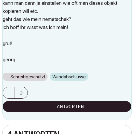
kann man dann ja einstellen wie oft man dieses objekt
kopieren will etc.
geht das wie mein nemetschek?
ich hoff ihr wisst was ich mein!
gruß
georg
Schreibgeschützt
Wandabschlüsse
0
ANTWORTEN