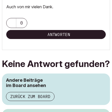
Auch von mir vielen Dank.
0
ANTWORTEN
Keine Antwort gefunden?
Andere Beiträge
im Board ansehen
ZURÜCK ZUM BOARD