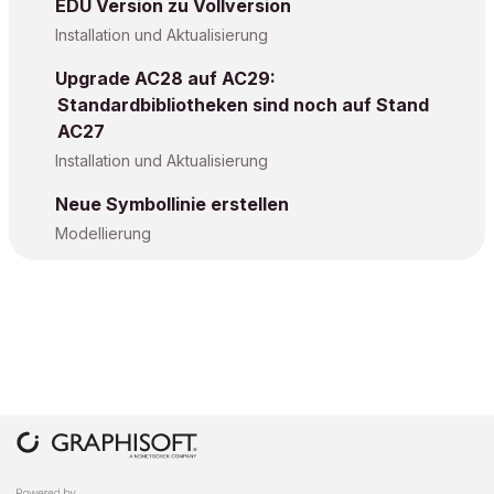
EDU Version zu Vollversion
Installation und Aktualisierung
Upgrade AC28 auf AC29:
Standardbibliotheken sind noch auf Stand
AC27
Installation und Aktualisierung
Neue Symbollinie erstellen
Modellierung