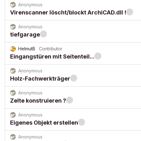
Anonymous
Virenscanner löscht/blockt ArchiCAD.dll !
Anonymous
tiefgarage
HelmutB
Contributor
Eingangstüren mit Seitenteil...
Anonymous
Holz-Fachwerkträger
Anonymous
Zelte konstruieren ?
Anonymous
Eigenes Objekt erstellen
Anonymous