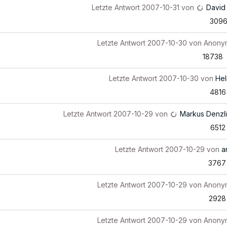
Letzte Antwort
2007-10-31
von
David
309
Letzte Antwort
2007-10-30
von
Anony
18738
Letzte Antwort
2007-10-30
von
He
4816
Letzte Antwort
2007-10-29
von
Markus Denzl
6512
Letzte Antwort
2007-10-29
von
a
3767
Letzte Antwort
2007-10-29
von
Anony
2928
Letzte Antwort
2007-10-29
von
Anony