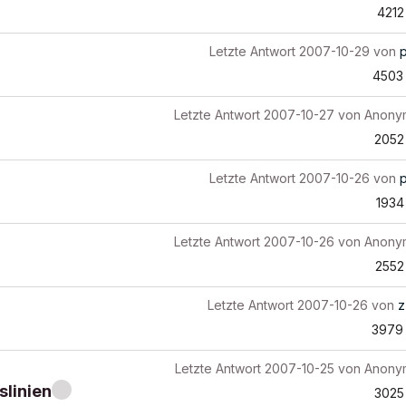
4212
Letzte Antwort
2007-10-29
von
4503
Letzte Antwort
2007-10-27
von
Anony
2052
Letzte Antwort
2007-10-26
von
1934
Letzte Antwort
2007-10-26
von
Anony
2552
Letzte Antwort
2007-10-26
von
z
3979
Letzte Antwort
2007-10-25
von
Anony
slinien
3025