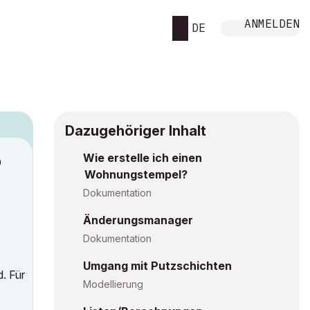
ANMELDEN
DE
Dazugehöriger Inhalt
Wie erstelle ich einen
M
Wohnungstempel?
Dokumentation
Änderungsmanager
Dokumentation
Umgang mit Putzschichten
d. Für
Modellierung