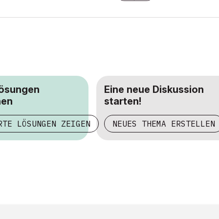
Lösungen
Eine neue Diskussion
hen
starten!
RTE LÖSUNGEN ZEIGEN
NEUES THEMA ERSTELLEN