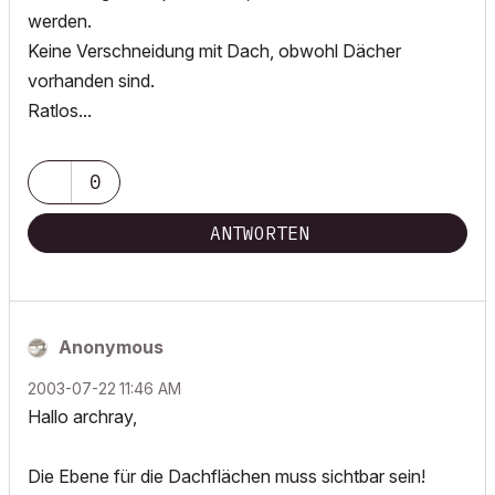
werden.
Keine Verschneidung mit Dach, obwohl Dächer
vorhanden sind.
Ratlos...
0
ANTWORTEN
Anonymous
‎2003-07-22
11:46 AM
Hallo archray,
Die Ebene für die Dachflächen muss sichtbar sein!