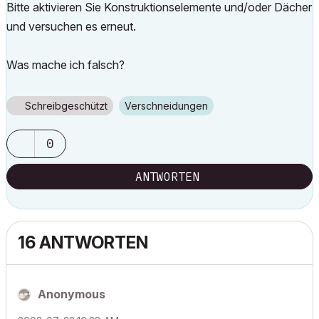
Bitte aktivieren Sie Konstruktionselemente und/oder Dächer
und versuchen es erneut.
Was mache ich falsch?
Schreibgeschützt
Verschneidungen
0
ANTWORTEN
16 ANTWORTEN
Anonymous