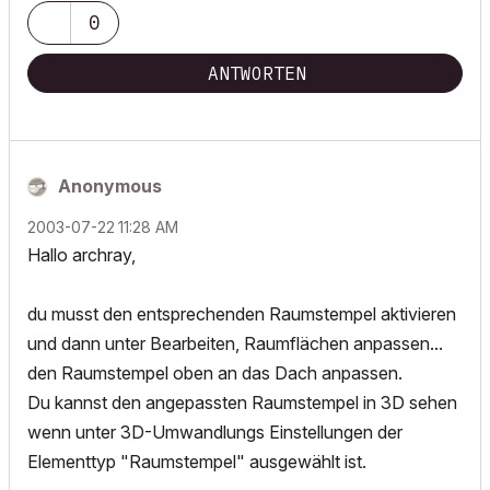
0
ANTWORTEN
Anonymous
‎2003-07-22
11:28 AM
Hallo archray,
du musst den entsprechenden Raumstempel aktivieren
und dann unter Bearbeiten, Raumflächen anpassen...
den Raumstempel oben an das Dach anpassen.
Du kannst den angepassten Raumstempel in 3D sehen
wenn unter 3D-Umwandlungs Einstellungen der
Elementtyp "Raumstempel" ausgewählt ist.