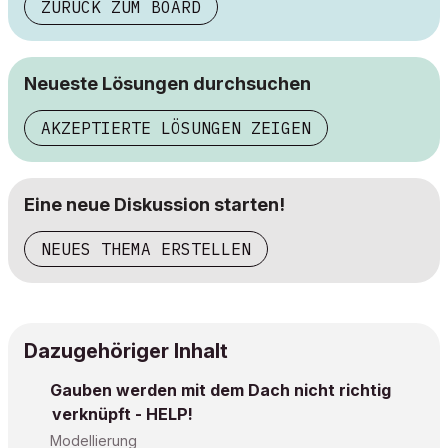
ZURÜCK ZUM BOARD
Neueste Lösungen durchsuchen
AKZEPTIERTE LÖSUNGEN ZEIGEN
Eine neue Diskussion starten!
NEUES THEMA ERSTELLEN
Dazugehöriger Inhalt
Gauben werden mit dem Dach nicht richtig
verknüpft - HELP!
Modellierung