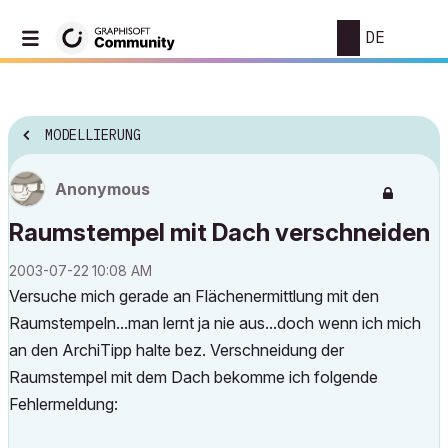
DE
MODELLIERUNG
Anonymous
Raumstempel mit Dach verschneiden
‎2003-07-22
10:08 AM
Versuche mich gerade an Flächenermittlung mit den
Raumstempeln...man lernt ja nie aus...doch wenn ich mich
an den ArchiTipp halte bez. Verschneidung der
Raumstempel mit dem Dach bekomme ich folgende
Fehlermeldung: