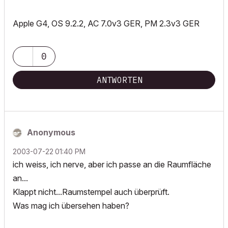
Apple G4, OS 9.2.2, AC 7.0v3 GER, PM 2.3v3 GER
0
ANTWORTEN
Anonymous
‎2003-07-22
01:40 PM
ich weiss, ich nerve, aber ich passe an die Raumfläche
an...
Klappt nicht...Raumstempel auch überprüft.
Was mag ich übersehen haben?