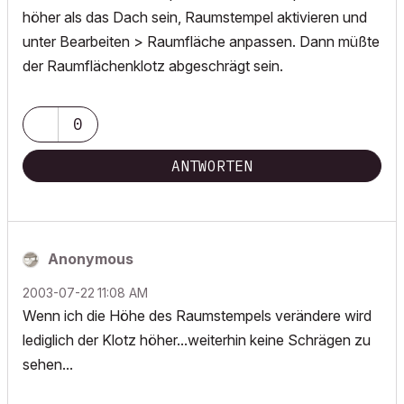
höher als das Dach sein, Raumstempel aktivieren und
unter Bearbeiten > Raumfläche anpassen. Dann müßte
der Raumflächenklotz abgeschrägt sein.
0
ANTWORTEN
Anonymous
‎2003-07-22
11:08 AM
Wenn ich die Höhe des Raumstempels verändere wird
lediglich der Klotz höher...weiterhin keine Schrägen zu
sehen...