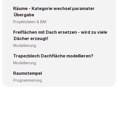
Räume - Kategorie wechsel paramater
Übergabe
Projektdaten & BIM
Freiflächen mit Dach ersetzen - wird zu viele
Dächer erzeugt!
Modellierung
Trapezblech Dachfläche modellieren?
Modellierung
Raumstempel
Programmierung