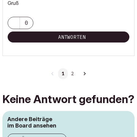
Gruß
0
ANTWORTEN
1
2
Keine Antwort gefunden?
Andere Beiträge
im Board ansehen