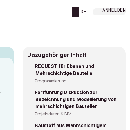
ANMELDEN
DE
Dazugehöriger Inhalt
REQUEST für Ebenen und
M
Mehrschichtige Bauteile
Programmierung
e
Fortführung Diskussion zur
Bezeichnung und Modellierung von
mehrschichtigen Bauteilen
Projektdaten & BIM
Baustoff aus Mehrschichtigem