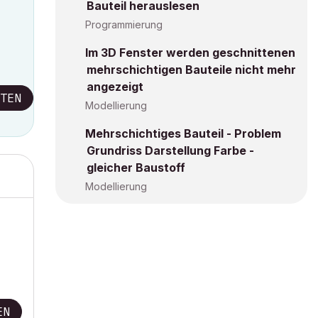
Bauteil herauslesen
Programmierung
Im 3D Fenster werden geschnittenen
mehrschichtigen Bauteile nicht mehr
angezeigt
TEN
Modellierung
Mehrschichtiges Bauteil - Problem
Grundriss Darstellung Farbe -
gleicher Baustoff
Modellierung
EN