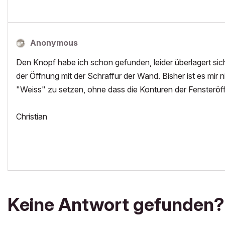
Anonymous
Den Knopf habe ich schon gefunden, leider überlagert sic
der Öffnung mit der Schraffur der Wand. Bisher ist es mir
"Weiss" zu setzen, ohne dass die Konturen der Fensterö
Christian
Keine Antwort gefunden?