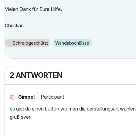
Vielen Dank für Eure Hilfe.
Christian.
Schreibgeschützt
Wandabschlüsse
2 ANTWORTEN
Participant
Gimpel
es gibt da einen button wo man die darstellungsart wählen 
gruß sven