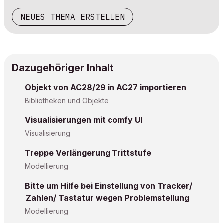
NEUES THEMA ERSTELLEN
Dazugehöriger Inhalt
Objekt von AC28/29 in AC27 importieren
Bibliotheken und Objekte
Visualisierungen mit comfy UI
Visualisierung
Treppe Verlängerung Trittstufe
Modellierung
Bitte um Hilfe bei Einstellung von Tracker/
Zahlen/ Tastatur wegen Problemstellung
Modellierung