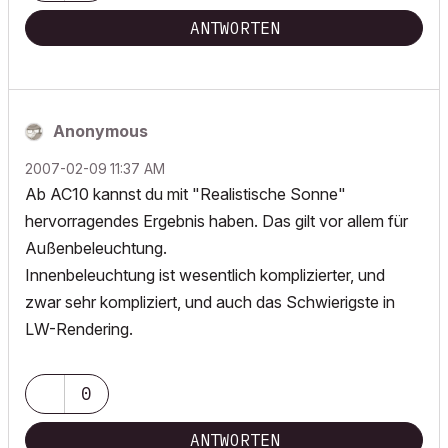
ANTWORTEN
Anonymous
‎2007-02-09
11:37 AM
Ab AC10 kannst du mit "Realistische Sonne"
hervorragendes Ergebnis haben. Das gilt vor allem für
Außenbeleuchtung.
Innenbeleuchtung ist wesentlich komplizierter, und
zwar sehr kompliziert, und auch das Schwierigste in
LW-Rendering.
0
ANTWORTEN