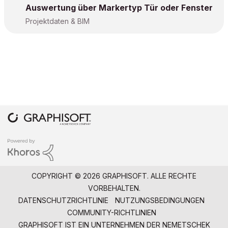
Auswertung über Markertyp Tür oder Fenster
Projektdaten & BIM
COPYRIGHT © 2026 GRAPHISOFT. ALLE RECHTE
VORBEHALTEN.
DATENSCHUTZRICHTLINIE
NUTZUNGSBEDINGUNGEN
COMMUNITY-RICHTLINIEN
GRAPHISOFT IST EIN UNTERNEHMEN DER
NEMETSCHEK