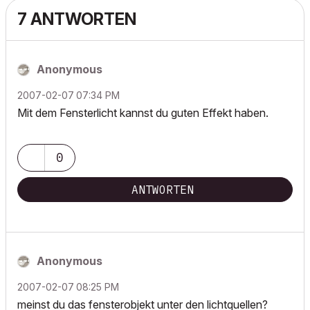
7 ANTWORTEN
Anonymous
‎2007-02-07
07:34 PM
Mit dem Fensterlicht kannst du guten Effekt haben.
0
ANTWORTEN
Anonymous
‎2007-02-07
08:25 PM
meinst du das fensterobjekt unter den lichtquellen?