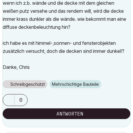
wenn ich z.b. wände und die decke mit dem gleichen
weißen putz versehe und das rendern will, wird die decke
immer krass dunkler als die wände. wie bekommt man eine
diffuse deckenbeleuchtung hin?
ich habe es mit himmel-,sonnen- und fensterobjekten
zusätzlich versucht, doch die decken sind immer dunkel!?
Danke, Chris
Schreibgeschützt
Mehrschichtige Bauteile
0
ANTWORTEN