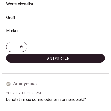
Werte einstellst.
Gruß
Markus
0
ANTWORTEN
Anonymous
‎2007-02-08
11:36 PM
benutzt ihr die sonne oder ein sonnenobjekt?