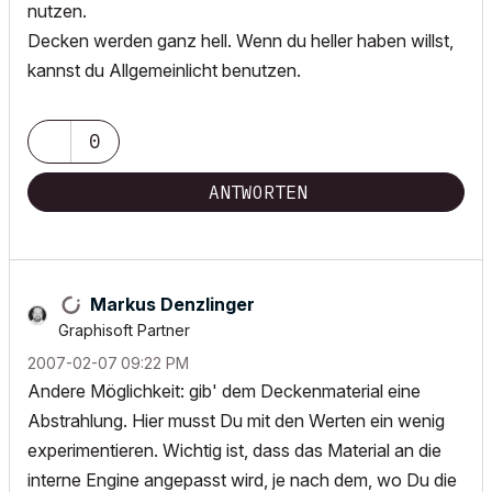
nutzen.
Decken werden ganz hell. Wenn du heller haben willst,
kannst du Allgemeinlicht benutzen.
0
ANTWORTEN
Markus Denzlinger
Graphisoft Partner
‎2007-02-07
09:22 PM
Andere Möglichkeit: gib' dem Deckenmaterial eine
Abstrahlung. Hier musst Du mit den Werten ein wenig
experimentieren. Wichtig ist, dass das Material an die
interne Engine angepasst wird, je nach dem, wo Du die