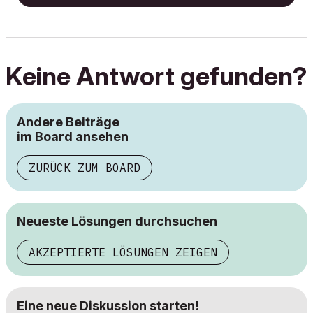
Keine Antwort gefunden?
Andere Beiträge
im Board ansehen
ZURÜCK ZUM BOARD
Neueste Lösungen durchsuchen
AKZEPTIERTE LÖSUNGEN ZEIGEN
Eine neue Diskussion starten!