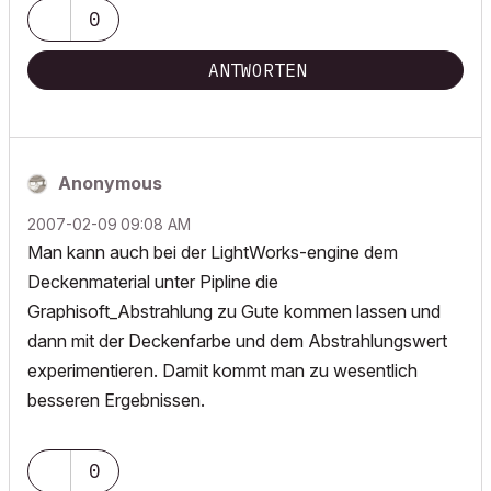
0
ANTWORTEN
Anonymous
‎2007-02-09
09:08 AM
Man kann auch bei der LightWorks-engine dem
Deckenmaterial unter Pipline die
Graphisoft_Abstrahlung zu Gute kommen lassen und
dann mit der Deckenfarbe und dem Abstrahlungswert
experimentieren. Damit kommt man zu wesentlich
besseren Ergebnissen.
0