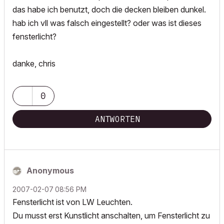
das habe ich benutzt, doch die decken bleiben dunkel.
hab ich vll was falsch eingestellt? oder was ist dieses
fensterlicht?
danke, chris
0
ANTWORTEN
Anonymous
‎2007-02-07
08:56 PM
Fensterlicht ist von LW Leuchten.
Du musst erst Kunstlicht anschalten, um Fensterlicht zu