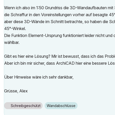
Wenn ich also im 1:50 Grundriss die 3D-Wandaufbauten mit S
die Schraffur in den Voreinstellungen vorher auf besagte 45
aber diese 3D-Wände im Schnitt betrachte, so haben die Sc
45°-Winkel.
Die Funktion Element-Ursprung funktioniert leider nicht und 
wählbar.
Gibt es hier eine Lösung? Mir ist bewusst, dass ich das Pro
Aber ich bin mir sicher, dass ArchiCAD hier eine bessere Lös
Über Hinweise wäre ich sehr dankbar,
Grüsse, Alex
Schreibgeschützt
Wandabschlüsse