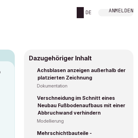
ANMELDEN
DE
Dazugehöriger Inhalt
Achsblasen anzeigen außerhalb der
M
platzierten Zeichnung
Dokumentation
Verschneidung im Schnitt eines
Neubau Fußbodenaufbaus mit einer
Abbruchwand verhindern
Modellierung
Mehrschichtbauteile -