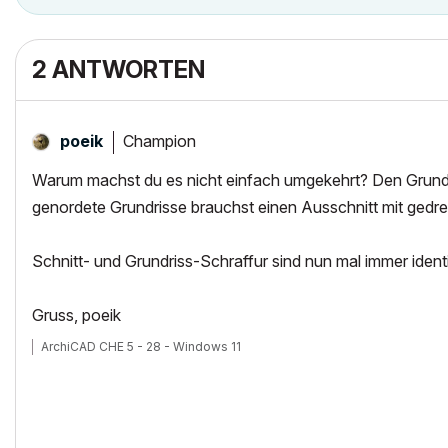
2 ANTWORTEN
Champion
poeik
Warum machst du es nicht einfach umgekehrt? Den Grundri
genordete Grundrisse brauchst einen Ausschnitt mit gedreh
Schnitt- und Grundriss-Schraffur sind nun mal immer ident
Gruss, poeik
ArchiCAD CHE 5 - 28 - Windows 11