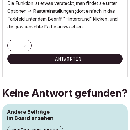
Die Funktion ist etwas versteckt, man findet sie unter
Optionen -> Rastereinstellungen ;dort einfach in das
Farbfeld unter dem Begriff "Hintergrund" klicken, und
die gewuenschte Farbe auswaehlen.
0
ANTWORTEN
Keine Antwort gefunden?
Andere Beiträge
im Board ansehen