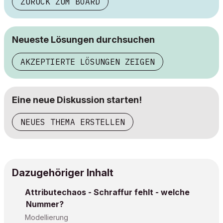
ZURÜCK ZUM BOARD
Neueste Lösungen durchsuchen
AKZEPTIERTE LÖSUNGEN ZEIGEN
Eine neue Diskussion starten!
NEUES THEMA ERSTELLEN
Dazugehöriger Inhalt
Attributechaos - Schraffur fehlt - welche
Nummer?
Modellierung