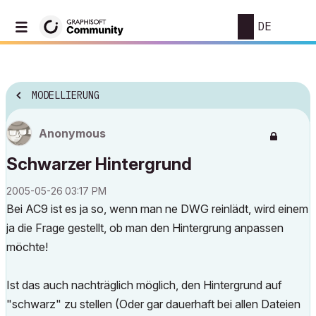
DE
MODELLIERUNG
Anonymous
Schwarzer Hintergrund
‎2005-05-26
03:17 PM
Bei AC9 ist es ja so, wenn man ne DWG reinlädt, wird einem
ja die Frage gestellt, ob man den Hintergrung anpassen
möchte!
Ist das auch nachträglich möglich, den Hintergrund auf
"schwarz" zu stellen (Oder gar dauerhaft bei allen Dateien