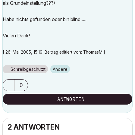
als Grundeinstellung???)
Habe nichts gefunden oder bin blind.....
Vielen Dank!
[ 26. Mai 2005, 15:19: Beitrag editiert von: ThomasM ]
Schreibgeschützt
Andere
0
ANTWORTEN
2 ANTWORTEN