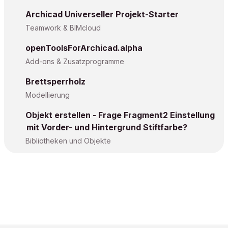
Archicad Universeller Projekt-Starter
Teamwork & BIMcloud
openToolsForArchicad.alpha
Add-ons & Zusatzprogramme
Brettsperrholz
Modellierung
Objekt erstellen - Frage Fragment2 Einstellung
mit Vorder- und Hintergrund Stiftfarbe?
Bibliotheken und Objekte