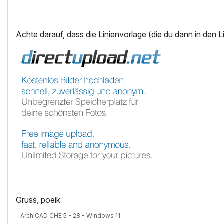
Achte darauf, dass die Linienvorlage (die du dann in den 
Gruss, poeik
ArchiCAD CHE 5 - 28 - Windows 11