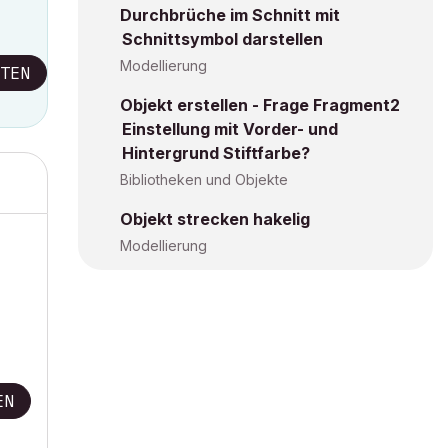
Durchbrüche im Schnitt mit
Schnittsymbol darstellen
Modellierung
TEN
Objekt erstellen - Frage Fragment2
Einstellung mit Vorder- und
Hintergrund Stiftfarbe?
Bibliotheken und Objekte
Objekt strecken hakelig
Modellierung
EN