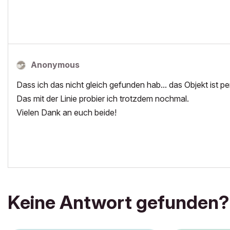
Anonymous
Dass ich das nicht gleich gefunden hab... das Objekt ist pe
Das mit der Linie probier ich trotzdem nochmal.
Vielen Dank an euch beide!
Keine Antwort gefunden?