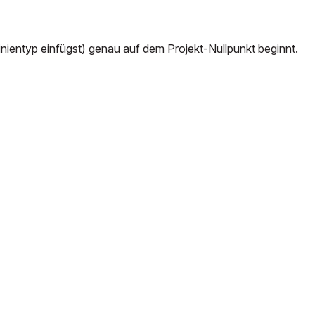
Linientyp einfügst) genau auf dem Projekt-Nullpunkt beginnt.