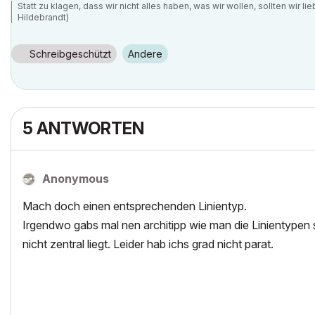
Statt zu klagen, dass wir nicht alles haben, was wir wollen, sollten wir 
Hildebrandt)
Schreibgeschützt
Andere
5 ANTWORTEN
Anonymous
Mach doch einen entsprechenden Linientyp.
Irgendwo gabs mal nen architipp wie man die Linientypen 
nicht zentral liegt. Leider hab ichs grad nicht parat.