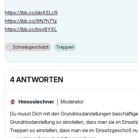
https://ibb.co/pb4SLcR
https://ibb.co/9N7h71z
https://ibb.co/bsy8YXL
Schreibgeschützt
Treppen
4 ANTWORTEN
Moderator
Hmooslechner
Du musst Dich mit den Grundrissdarstellungen beschäftig
Grundrissdarstellung so einstellen, dass man sie im Eins
Treppen so einstellen, dass man sie im Einsetzgeschoß nur