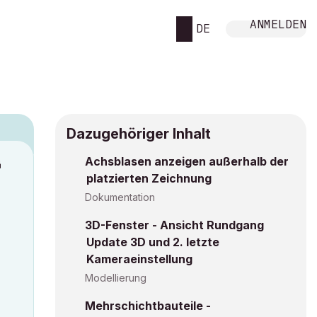
ANMELDEN
DE
Dazugehöriger Inhalt
Achsblasen anzeigen außerhalb der
M
platzierten Zeichnung
Dokumentation
3D-Fenster - Ansicht Rundgang
Update 3D und 2. letzte
Kameraeinstellung
Modellierung
Mehrschichtbauteile -