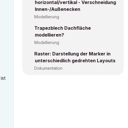
horizontal/vertikal - Verschneidung
Innen-/Außenecken
Modellierung
Trapezblech Dachfläche
modellieren?
Modellierung
Raster: Darstellung der Marker in
unterschiedlich gedrehten Layouts
Dokumentation
ist