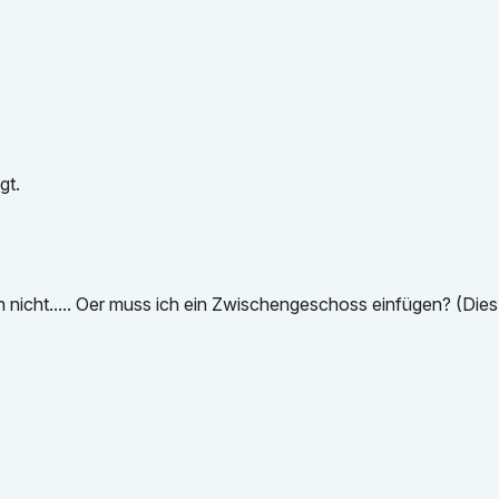
gt.
nicht..... Oer muss ich ein Zwischengeschoss einfügen? (Dies 