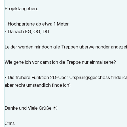
Projektangaben.
- Hochparterre ab etwa 1 Meter
- Danach EG, OG, DG
Leider werden mir doch alle Treppen überweinander angezei
Wie gehe ich vor damit ich die Treppe nur einmal sehe?
- Die frühere Funktion 2D-Über Ursprungsgeschoss finde ich 
aber recht umständlich finde ich)
Danke und Viele Grüße
🙂
Chris