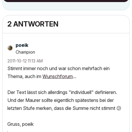
2 ANTWORTEN
poeik
Champion
‎2011-10-12
11:13 AM
Stimmt immer noch und war schon mehrfach ein
Thema, auch im
Wunschforum
...
Der Text lässt sich allerdings "individuell" definieren.
Und der Maurer sollte eigentlich spätestens bei der
letzten Stufe merken, dass die Summe nicht stimmt
😕
Gruss, poeik