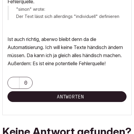
Fehlerquelle.
"simon" wrote:
Der Text lässt sich allerdings "individuell" definieren
Ist auch richtig, aberwo bleibt denn da die
Automatisierung. Ich will keine Texte händisch ändern
müssen. Da kann ich ja gleich alles händisch machen.
Außerdem: Es ist eine potentielle Fehlerquelle!
0
ANTWORTEN
Keine Antwort gefunden?