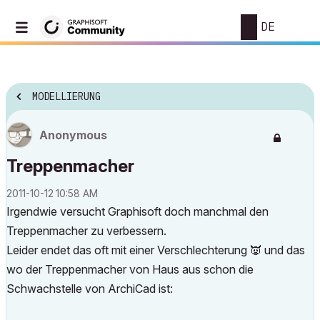
DE
MODELLIERUNG
Anonymous
Treppenmacher
‎2011-10-12
10:58 AM
Irgendwie versucht Graphisoft doch manchmal den
Treppenmacher zu verbessern.
Leider endet das oft mit einer Verschlechterung
👿
und das
wo der Treppenmacher von Haus aus schon die
Schwachstelle von ArchiCad ist: