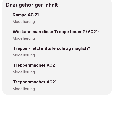
Dazugehöriger Inhalt
Rampe AC 21
Modellierung
Wie kann man diese Treppe bauen? (AC21)
Modellierung
Treppe - letzte Stufe schräg möglich?
Modellierung
Treppenmacher AC21
Modellierung
Treppenmacher AC21
Modellierung