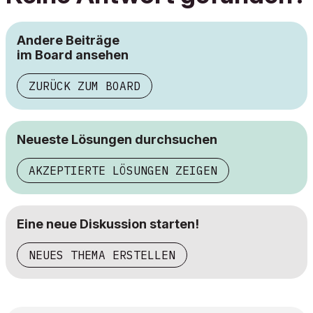
Andere Beiträge
im Board ansehen
ZURÜCK ZUM BOARD
Neueste Lösungen durchsuchen
AKZEPTIERTE LÖSUNGEN ZEIGEN
Eine neue Diskussion starten!
NEUES THEMA ERSTELLEN