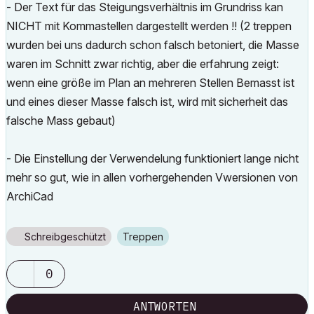
- Der Text für das Steigungsverhältnis im Grundriss kan
NICHT mit Kommastellen dargestellt werden !! (2 treppen
wurden bei uns dadurch schon falsch betoniert, die Masse
waren im Schnitt zwar richtig, aber die erfahrung zeigt:
wenn eine größe im Plan an mehreren Stellen Bemasst ist
und eines dieser Masse falsch ist, wird mit sicherheit das
falsche Mass gebaut)
- Die Einstellung der Verwendelung funktioniert lange nicht
mehr so gut, wie in allen vorhergehenden Vwersionen von
ArchiCad
Schreibgeschützt
Treppen
0
ANTWORTEN