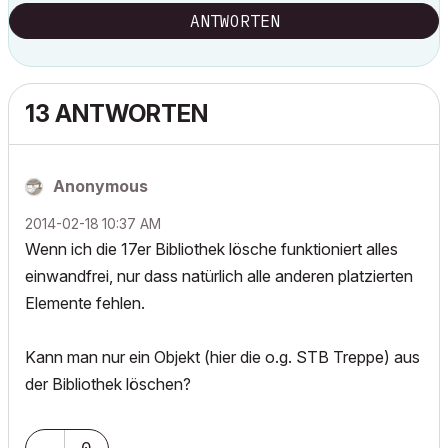
ANTWORTEN
13 ANTWORTEN
Anonymous
‎2014-02-18
10:37 AM
Wenn ich die 17er Bibliothek lösche funktioniert alles
einwandfrei, nur dass natürlich alle anderen platzierten
Elemente fehlen.
Kann man nur ein Objekt (hier die o.g. STB Treppe) aus
der Bibliothek löschen?