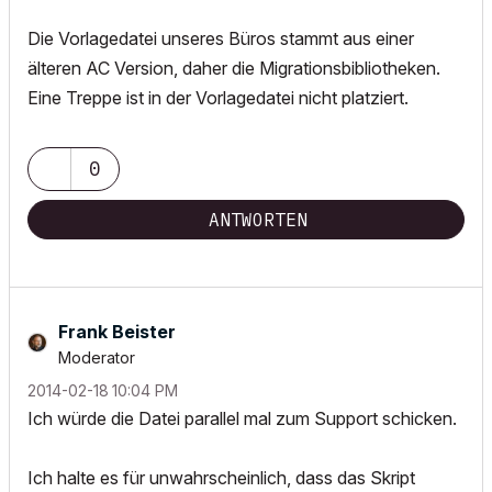
Die Vorlagedatei unseres Büros stammt aus einer
älteren AC Version, daher die Migrationsbibliotheken.
Eine Treppe ist in der Vorlagedatei nicht platziert.
0
ANTWORTEN
Frank Beister
Moderator
‎2014-02-18
10:04 PM
Ich würde die Datei parallel mal zum Support schicken.
Ich halte es für unwahrscheinlich, dass das Skript