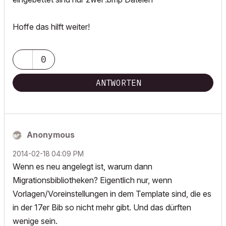
Hoffe das hilft weiter!
0
ANTWORTEN
Anonymous
‎2014-02-18
04:09 PM
Wenn es neu angelegt ist, warum dann
Migrationsbibliotheken? Eigentlich nur, wenn
Vorlagen/Voreinstellungen in dem Template sind, die es
in der 17er Bib so nicht mehr gibt. Und das dürften
wenige sein.