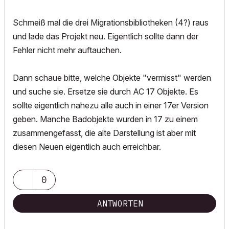
Schmeiß mal die drei Migrationsbibliotheken (4?) raus
und lade das Projekt neu. Eigentlich sollte dann der
Fehler nicht mehr auftauchen.
Dann schaue bitte, welche Objekte "vermisst" werden
und suche sie. Ersetze sie durch AC 17 Objekte. Es
sollte eigentlich nahezu alle auch in einer 17er Version
geben. Manche Badobjekte wurden in 17 zu einem
zusammengefasst, die alte Darstellung ist aber mit
diesen Neuen eigentlich auch erreichbar.
0
ANTWORTEN