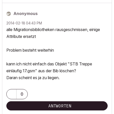
Anonymous
‎2014-02-18
04:43 PM
alle Migrationsbibliotheken rausgeschmissen, einige
Attribute ersetzt
Problem besteht weiterhin
kann ich nicht einfach das Objekt "STB Treppe
einläufig 17.gsm" aus der Bib löschen?
Daran scheint es ja zu liegen.
0
ANTWORTEN