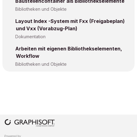
Baustellencontainer als Bibliothekselemente
Bibliotheken und Objekte
Layout Index -System mit Fxx (Freigabeplan)
und Vxx (Vorabzug-Plan)
Dokumentation
Arbeiten mit eigenen Bibliothekselementen,
Workflow
Bibliotheken und Objekte