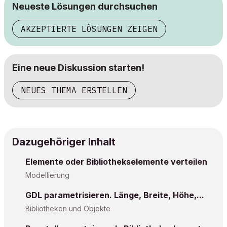
Neueste Lösungen durchsuchen
AKZEPTIERTE LÖSUNGEN ZEIGEN
Eine neue Diskussion starten!
NEUES THEMA ERSTELLEN
Dazugehöriger Inhalt
Elemente oder Bibliothekselemente verteilen
Modellierung
GDL parametrisieren. Länge, Breite, Höhe,...
Bibliotheken und Objekte