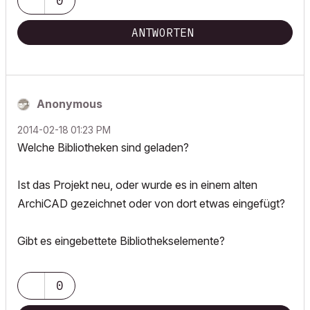
0
ANTWORTEN
Anonymous
‎2014-02-18
01:23 PM
Welche Bibliotheken sind geladen?
Ist das Projekt neu, oder wurde es in einem alten
ArchiCAD gezeichnet oder von dort etwas eingefügt?
Gibt es eingebettete Bibliothekselemente?
0