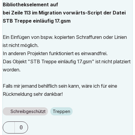
Bibliothekselement auf
bei Zeile 113 im Migration vorwärts-Script der Datei
STB Treppe einläufig 17.gsm
Ein Einfügen von bspw. kopierten Schraffuren oder Linien
ist nicht möglich.
In anderen Projekten funktioniert es einwandfrei.
Das Objekt "STB Treppe einläufig 17.gsm" ist nicht platziert
worden.
Falls mir jemand behilflich sein kann, wäre ich für eine
Rückmeldung sehr dankbar!
Schreibgeschützt
Treppen
0