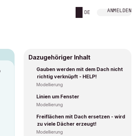
ANMELDEN
DE
Dazugehöriger Inhalt
Gauben werden mit dem Dach nicht
M
richtig verknüpft - HELP!
Modellierung
Linien um Fenster
Modellierung
Freiflächen mit Dach ersetzen - wird
zu viele Dächer erzeugt!
Modellierung