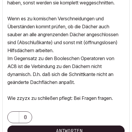
haben, sonst werden sie komplett weggeschnitten.
Wenn es zu komischen Verschneidungen und
Überständen kommt prüfen, ob die Dächer auch
sauber an alle angrenzenden Dächer angeschlossen
sind (Abschlußkante) und sonst mit (öffnungslosen)
Hilfsdächern arbeiten.
Im Gegensatz zu den Booleschen Operatoren von
AC8 ist die Verbindung zu den Dächern nicht
dynamisch. D.h. daß sich die Schnittkante nicht an
geänderte Dachflächen anpaßt.
Wie zzyzx zu schließen pflegt: Bei Fragen fragen.
0
ANTWORTEN