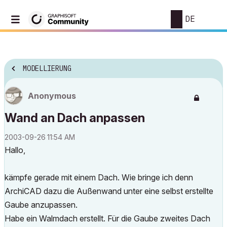
DE
MODELLIERUNG
Anonymous
Wand an Dach anpassen
‎2003-09-26
11:54 AM
Hallo,
kämpfe gerade mit einem Dach. Wie bringe ich denn
ArchiCAD dazu die Außenwand unter eine selbst erstellte
Gaube anzupassen.
Habe ein Walmdach erstellt. Für die Gaube zweites Dach