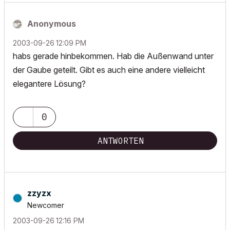
Anonymous
‎2003-09-26
12:09 PM
habs gerade hinbekommen. Hab die Außenwand unter
der Gaube geteilt. Gibt es auch eine andere vielleicht
elegantere Lösung?
0
ANTWORTEN
zzyzx
Newcomer
‎2003-09-26
12:16 PM