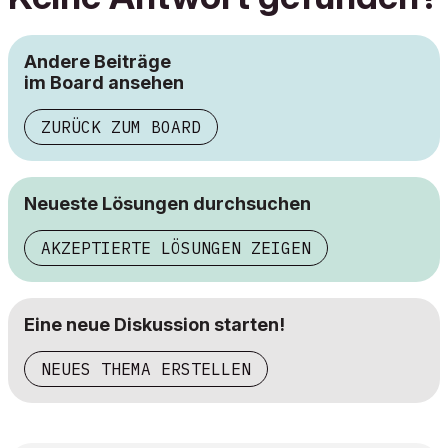
Andere Beiträge
im Board ansehen
ZURÜCK ZUM BOARD
Neueste Lösungen durchsuchen
AKZEPTIERTE LÖSUNGEN ZEIGEN
Eine neue Diskussion starten!
NEUES THEMA ERSTELLEN