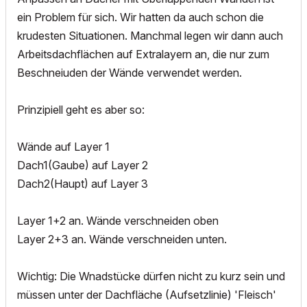
ein Problem für sich. Wir hatten da auch schon die
krudesten Situationen. Manchmal legen wir dann auch
Arbeitsdachflächen auf Extralayern an, die nur zum
Beschneiuden der Wände verwendet werden.
Prinzipiell geht es aber so:
Wände auf Layer 1
Dach1(Gaube) auf Layer 2
Dach2(Haupt) auf Layer 3
Layer 1+2 an. Wände verschneiden oben
Layer 2+3 an. Wände verschneiden unten.
Wichtig: Die Wnadstücke dürfen nicht zu kurz sein und
müssen unter der Dachfläche (Aufsetzlinie) 'Fleisch'