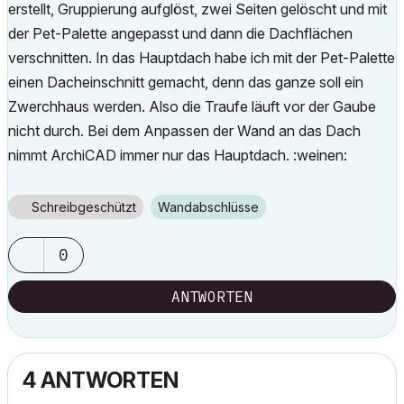
erstellt, Gruppierung aufglöst, zwei Seiten gelöscht und mit
der Pet-Palette angepasst und dann die Dachflächen
verschnitten. In das Hauptdach habe ich mit der Pet-Palette
einen Dacheinschnitt gemacht, denn das ganze soll ein
Zwerchhaus werden. Also die Traufe läuft vor der Gaube
nicht durch. Bei dem Anpassen der Wand an das Dach
nimmt ArchiCAD immer nur das Hauptdach. :weinen:
Schreibgeschützt
Wandabschlüsse
0
ANTWORTEN
4 ANTWORTEN