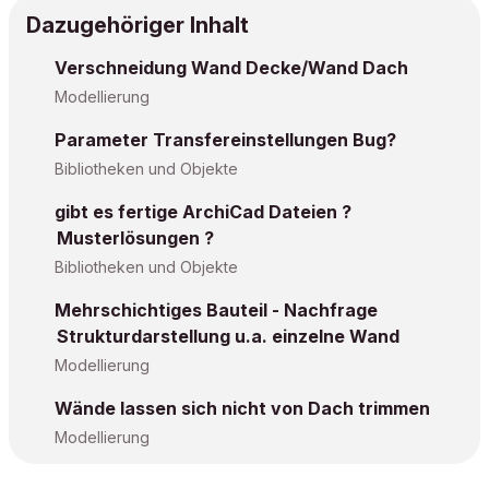
Dazugehöriger Inhalt
Verschneidung Wand Decke/Wand Dach
Modellierung
Parameter Transfereinstellungen Bug?
Bibliotheken und Objekte
gibt es fertige ArchiCad Dateien ?
Musterlösungen ?
Bibliotheken und Objekte
Mehrschichtiges Bauteil - Nachfrage
Strukturdarstellung u.a. einzelne Wand
Modellierung
Wände lassen sich nicht von Dach trimmen
Modellierung