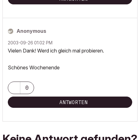
Anonymous
‎2003-09-26
01:02 PM
Vielen Dank! Werd ich gleich mal probieren.
Schönes Wochenende
0
ANTWORTEN
Keine Antwort gefunden?