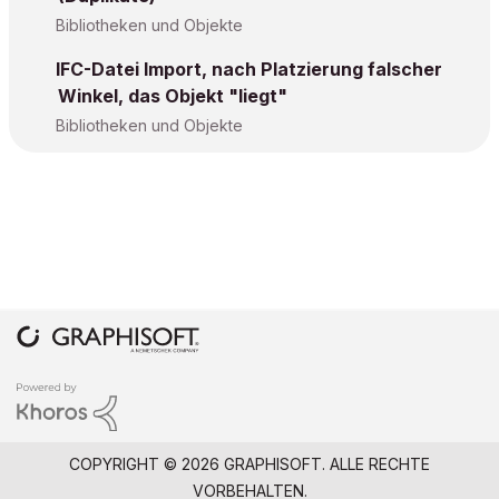
Bibliotheken und Objekte
IFC-Datei Import, nach Platzierung falscher
Winkel, das Objekt "liegt"
Bibliotheken und Objekte
COPYRIGHT © 2026 GRAPHISOFT. ALLE RECHTE
VORBEHALTEN.