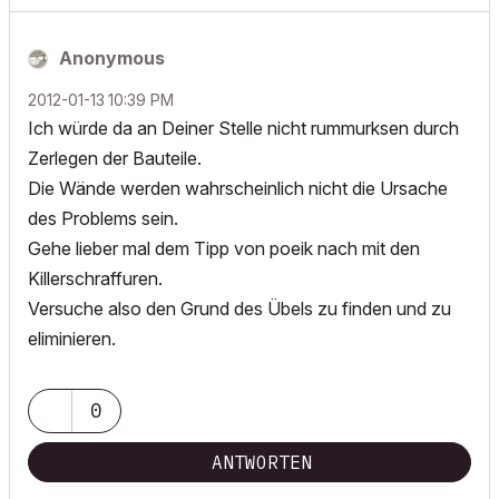
Anonymous
‎2012-01-13
10:39 PM
Ich würde da an Deiner Stelle nicht rummurksen durch
Zerlegen der Bauteile.
Die Wände werden wahrscheinlich nicht die Ursache
des Problems sein.
Gehe lieber mal dem Tipp von poeik nach mit den
Killerschraffuren.
Versuche also den Grund des Übels zu finden und zu
eliminieren.
0
ANTWORTEN