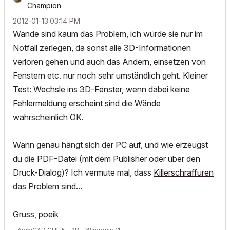
Champion
‎2012-01-13
03:14 PM
Wände sind kaum das Problem, ich würde sie nur im
Notfall zerlegen, da sonst alle 3D-Informationen
verloren gehen und auch das Ändern, einsetzen von
Fenstern etc. nur noch sehr umständlich geht. Kleiner
Test: Wechsle ins 3D-Fenster, wenn dabei keine
Fehlermeldung erscheint sind die Wände
wahrscheinlich OK.
Wann genau hängt sich der PC auf, und wie erzeugst
du die PDF-Datei (mit dem Publisher oder über den
Druck-Dialog)? Ich vermute mal, dass
Killerschraffuren
das Problem sind...
Gruss, poeik