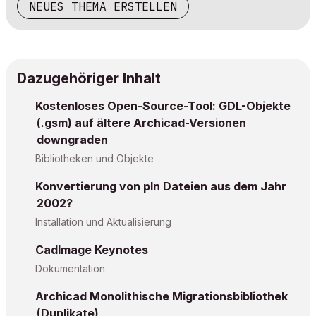
NEUES THEMA ERSTELLEN
Dazugehöriger Inhalt
Kostenloses Open-Source-Tool: GDL-Objekte
(.gsm) auf ältere Archicad-Versionen
downgraden
Bibliotheken und Objekte
Konvertierung von pln Dateien aus dem Jahr
2002?
Installation und Aktualisierung
CadImage Keynotes
Dokumentation
Archicad Monolithische Migrationsbibliothek
(Duplikate)