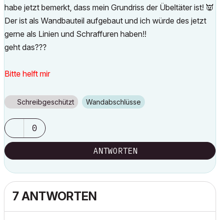
habe jetzt bemerkt, dass mein Grundriss der Übeltäter ist!
👿
Der ist als Wandbauteil aufgebaut und ich würde des jetzt
gerne als Linien und Schraffuren haben!!
geht das???
Bitte helft mir
Schreibgeschützt
Wandabschlüsse
0
ANTWORTEN
7 ANTWORTEN