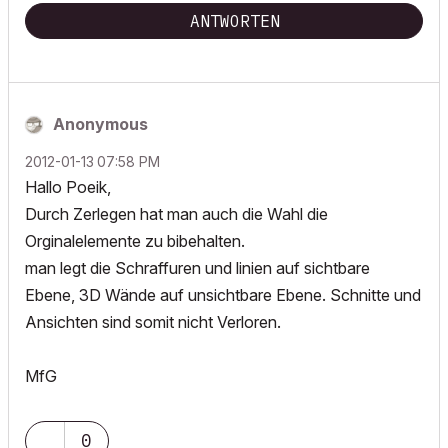
ANTWORTEN
Anonymous
‎2012-01-13
07:58 PM
Hallo Poeik,
Durch Zerlegen hat man auch die Wahl die
Orginalelemente zu bibehalten.
man legt die Schraffuren und linien auf sichtbare
Ebene, 3D Wände auf unsichtbare Ebene. Schnitte und
Ansichten sind somit nicht Verloren.
MfG
0