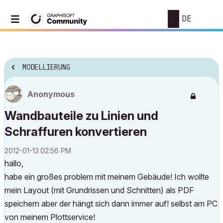
DE
MODELLIERUNG
Anonymous
Wandbauteile zu Linien und
Schraffuren konvertieren
‎2012-01-13
02:56 PM
hallo,
habe ein großes problem mit meinem Gebäude! Ich wollte
mein Layout (mit Grundrissen und Schnitten) als PDF
speichern aber der hängt sich dann immer auf! selbst am PC
von meinem Plottservice!