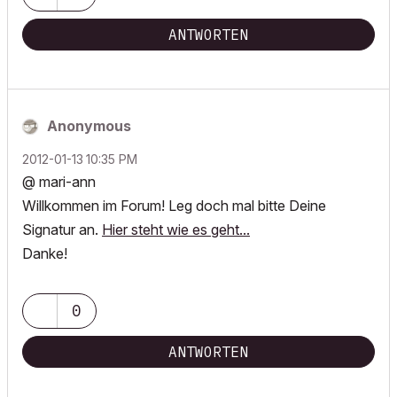
ANTWORTEN
Anonymous
‎2012-01-13
10:35 PM
@ mari-ann
Willkommen im Forum! Leg doch mal bitte Deine
Signatur an.
Hier steht wie es geht...
Danke!
0
ANTWORTEN