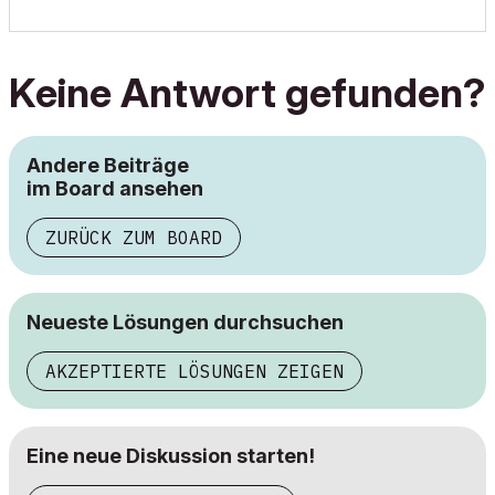
Keine Antwort gefunden?
Andere Beiträge
im Board ansehen
ZURÜCK ZUM BOARD
Neueste Lösungen durchsuchen
AKZEPTIERTE LÖSUNGEN ZEIGEN
Eine neue Diskussion starten!