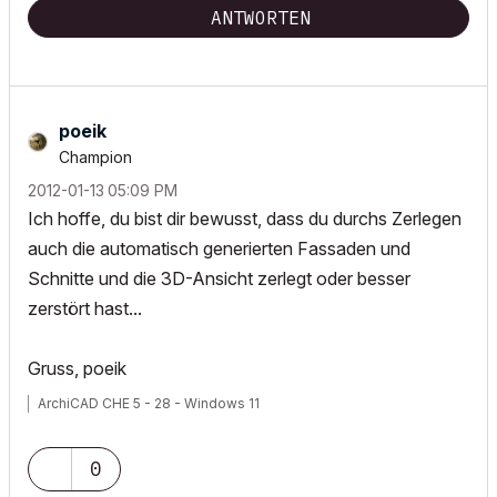
ANTWORTEN
poeik
Champion
‎2012-01-13
05:09 PM
Ich hoffe, du bist dir bewusst, dass du durchs Zerlegen
auch die automatisch generierten Fassaden und
Schnitte und die 3D-Ansicht zerlegt oder besser
zerstört hast...
Gruss, poeik
ArchiCAD CHE 5 - 28 - Windows 11
0