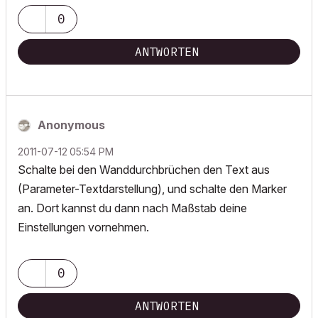
0
ANTWORTEN
Anonymous
‎2011-07-12
05:54 PM
Schalte bei den Wanddurchbrüchen den Text aus
(Parameter-Textdarstellung), und schalte den Marker
an. Dort kannst du dann nach Maßstab deine
Einstellungen vornehmen.
0
ANTWORTEN