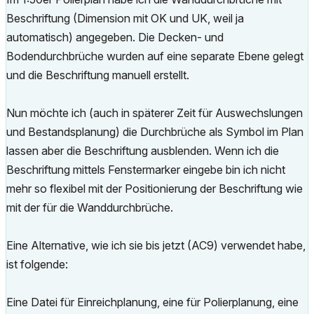
Beschriftung (Dimension mit OK und UK, weil ja
automatisch) angegeben. Die Decken- und
Bodendurchbrüche wurden auf eine separate Ebene gelegt
und die Beschriftung manuell erstellt.
Nun möchte ich (auch in späterer Zeit für Auswechslungen
und Bestandsplanung) die Durchbrüche als Symbol im Plan
lassen aber die Beschriftung ausblenden. Wenn ich die
Beschriftung mittels Fenstermarker eingebe bin ich nicht
mehr so flexibel mit der Positionierung der Beschriftung wie
mit der für die Wanddurchbrüche.
Eine Alternative, wie ich sie bis jetzt (AC9) verwendet habe,
ist folgende:
Eine Datei für Einreichplanung, eine für Polierplanung, eine