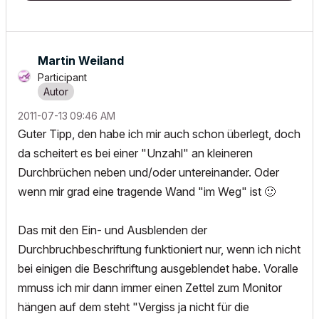
Martin Weiland
Participant
‎2011-07-13
09:46 AM
Guter Tipp, den habe ich mir auch schon überlegt, doch
da scheitert es bei einer "Unzahl" an kleineren
Durchbrüchen neben und/oder untereinander. Oder
wenn mir grad eine tragende Wand "im Weg" ist
🙂
Das mit den Ein- und Ausblenden der
Durchbruchbeschriftung funktioniert nur, wenn ich nicht
bei einigen die Beschriftung ausgeblendet habe. Voralle
mmuss ich mir dann immer einen Zettel zum Monitor
hängen auf dem steht "Vergiss ja nicht für die