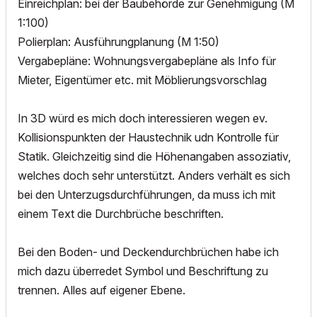
Einreichplan: bei der Baubehörde zur Genehmigung (M
1:100)
Polierplan: Ausführungplanung (M 1:50)
Vergabepläne: Wohnungsvergabepläne als Info für
Mieter, Eigentümer etc. mit Möblierungsvorschlag
In 3D würd es mich doch interessieren wegen ev.
Kollisionspunkten der Haustechnik udn Kontrolle für
Statik. Gleichzeitig sind die Höhenangaben assoziativ,
welches doch sehr unterstützt. Anders verhält es sich
bei den Unterzugsdurchführungen, da muss ich mit
einem Text die Durchbrüche beschriften.
Bei den Boden- und Deckendurchbrüchen habe ich
mich dazu überredet Symbol und Beschriftung zu
trennen. Alles auf eigener Ebene.