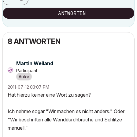
ANTWORTEN
8 ANTWORTEN
Martin Weiland
Participant
‎2011-07-12
03:07 PM
Hat hierzu keiner eine Wort zu sagen?
Ich nehme sogar "Wir machen es nicht anders." Oder
"Wir beschriften alle Wanddurchbrüche und Schlitze
manuell."