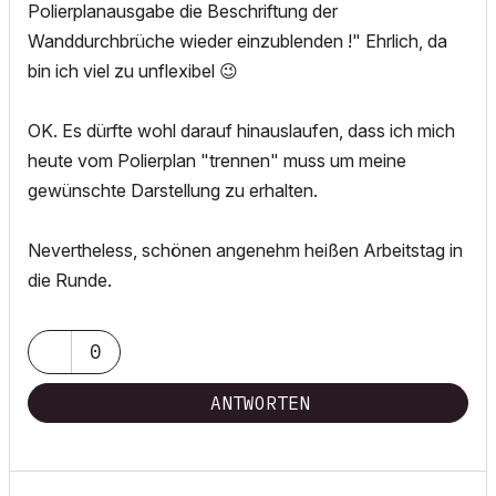
Polierplanausgabe die Beschriftung der
Wanddurchbrüche wieder einzublenden !" Ehrlich, da
bin ich viel zu unflexibel
😉
OK. Es dürfte wohl darauf hinauslaufen, dass ich mich
heute vom Polierplan "trennen" muss um meine
gewünschte Darstellung zu erhalten.
Nevertheless, schönen angenehm heißen Arbeitstag in
die Runde.
0
ANTWORTEN