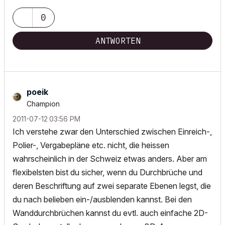
0
ANTWORTEN
poeik
Champion
‎2011-07-12
03:56 PM
Ich verstehe zwar den Unterschied zwischen Einreich-,
Polier-, Vergabepläne etc. nicht, die heissen
wahrscheinlich in der Schweiz etwas anders. Aber am
flexibelsten bist du sicher, wenn du Durchbrüche und
deren Beschriftung auf zwei separate Ebenen legst, die
du nach belieben ein-/ausblenden kannst. Bei den
Wanddurchbrüchen kannst du evtl. auch einfache 2D-