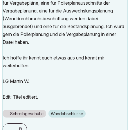
für Vergabepläne, eine für Polierplanausschnitte der
Vergabeplanung, eine für die Auswechslungsplanung
(Wanddurchbruchsbeschriftung werden dabei
ausgebrendet) und eine für die Bestandsplanung. Ich würd
gern die Polierplanung und die Vergabeplanung in einer
Datei haben.
Ich hoffe ihr kennt euch etwas aus und könnt mir
weiterhelfen.
LG Martin W.
Edit: Titel editiert.
Schreibgeschützt
Wandabschlüsse
0