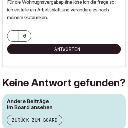
Für die Wohnugnsvergabepläne löse ich die frage so:
ich erstelle ein Arbetisblatt und verändere es nach
meinem Gutdünken.
0
ANTWORTEN
Keine Antwort gefunden?
Andere Beiträge
im Board ansehen
ZURÜCK ZUM BOARD