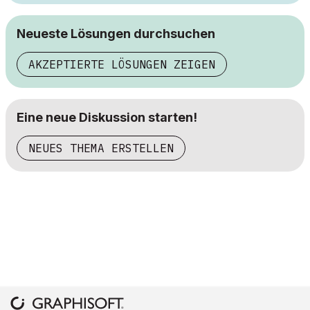
Neueste Lösungen durchsuchen
AKZEPTIERTE LÖSUNGEN ZEIGEN
Eine neue Diskussion starten!
NEUES THEMA ERSTELLEN