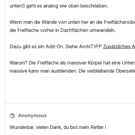
unten!) geht es analog wie oben beschrieben.
Wenn man die Wände von unten her an die Freiflächenobers
die Freifläche vorher in Dachflächen umwandeln.
Dazu gibt es ein Add-On. Siehe ArchiTIPP
Zusätzliches A
Warum? Die Freifläche als massiver Körper hat eine Untersei
massive kann man ausblenden. Die verbleibende Oberseite
Anonymous
Wunderbar, vielen Dank, du bist mein Retter !