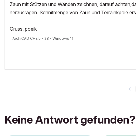
Zaun mit Stützen und Wänden zeichnen, darauf achten,da
herausragen. Schnitmenge von Zaun und Terrainkpoie erst
Gruss, poeik
ArchiCAD CHE 5 - 28 - Windows 11
Keine Antwort gefunden?