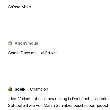
Grüsse Mirko
Anonymous
Gerne! Dann mal viel Erfolg!
Champion
poeik
:idee: Variante ohne Umwandlung in Dachfläche: Unterkan
Solidbefehl wie von Martin Schnitzer beschrieben, jedoch 