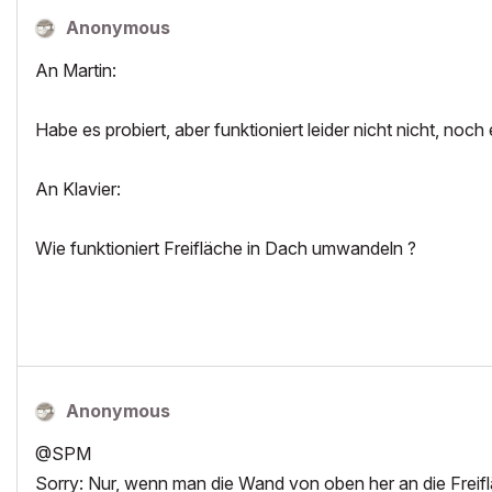
Anonymous
An Martin:
Habe es probiert, aber funktioniert leider nicht nicht, noch 
An Klavier:
Wie funktioniert Freifläche in Dach umwandeln ?
Anonymous
@SPM
Sorry: Nur, wenn man die Wand von oben her an die Freif