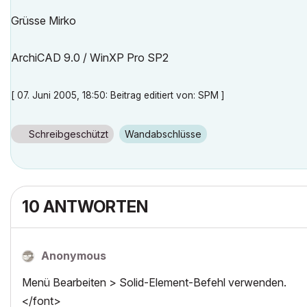
Grüsse Mirko
ArchiCAD 9.0 / WinXP Pro SP2
[ 07. Juni 2005, 18:50: Beitrag editiert von: SPM ]
Schreibgeschützt
Wandabschlüsse
10 ANTWORTEN
Anonymous
Menü Bearbeiten > Solid-Element-Befehl verwenden.
</font>