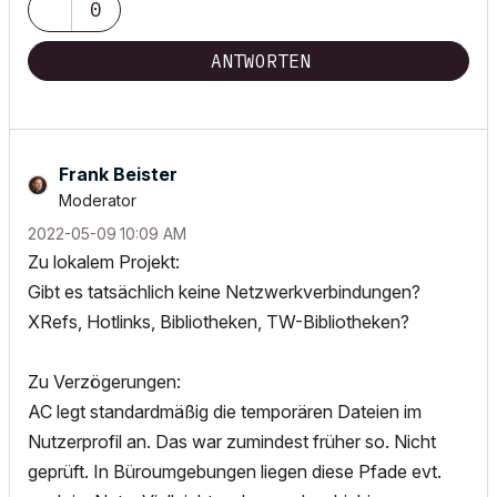
0
ANTWORTEN
Frank Beister
Moderator
‎2022-05-09
10:09 AM
Zu lokalem Projekt:
Gibt es tatsächlich keine Netzwerkverbindungen?
XRefs, Hotlinks, Bibliotheken, TW-Bibliotheken?
Zu Verzögerungen:
AC legt standardmäßig die temporären Dateien im
Nutzerprofil an. Das war zumindest früher so. Nicht
geprüft. In Büroumgebungen liegen diese Pfade evt.