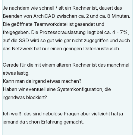
Je nachdem wie schnell / alt ein Rechner ist, dauert das
Beenden von ArchiCAD zwischen ca. 2 und ca. 8 Minuten.
Die geöffnete Teamworkdatei ist gesendet und
freigegeben. Die Prozessorauslastung liegt bei ca. 4 - 7%,
auf die SSD wird so gut wie gar nicht zugegriffen und auch
das Netzwerk hat nur einen geringen Datenaustausch.
Gerade für die mit einem älteren Rechner ist das manchmal
etwas lästig.
Kann man da irgend etwas machen?
Haben wir eventuell eine Systemkonfiguration, die
irgendwas blockiert?
Ich weiß, das sind nebulöse Fragen aber vielleicht hat ja
jemand da schon Erfahrung gemacht.