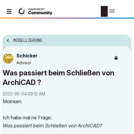
DE
MODELLIERUNG
Schicker
Advisor
Was passiert beim Schließen von
ArchiCAD ?
‎2022-05-04
09:12 AM
Moinsen.
Ich habe mal ne Frage:
Was passiert beim Schließen von ArchiCAD?