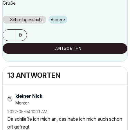
Grüße
Schreibgeschützt
Andere
0
ANTWORTEN
13 ANTWORTEN
kleiner Nick
Mentor
‎2022-05-04
10:21 AM
Da schließe ich mich an, das habe ich mich auch schon
oft gefragt.