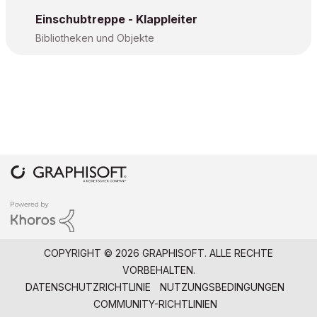
Einschubtreppe - Klappleiter
Bibliotheken und Objekte
COPYRIGHT © 2026 GRAPHISOFT. ALLE RECHTE
VORBEHALTEN.
DATENSCHUTZRICHTLINIE
NUTZUNGSBEDINGUNGEN
COMMUNITY-RICHTLINIEN