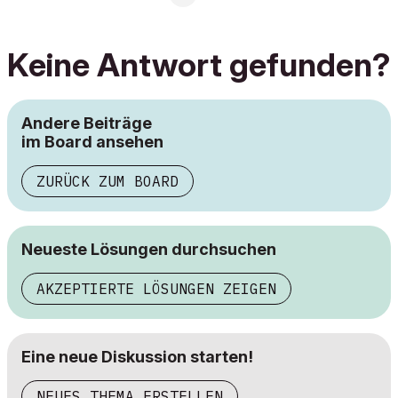
Keine Antwort gefunden?
Andere Beiträge
im Board ansehen
ZURÜCK ZUM BOARD
Neueste Lösungen durchsuchen
AKZEPTIERTE LÖSUNGEN ZEIGEN
Eine neue Diskussion starten!
NEUES THEMA ERSTELLEN