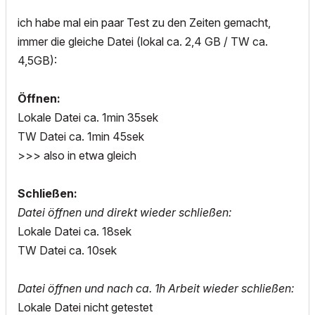
ich habe mal ein paar Test zu den Zeiten gemacht,
immer die gleiche Datei (lokal ca. 2,4 GB / TW ca.
4,5GB):
Öffnen:
Lokale Datei ca. 1min 35sek
TW Datei ca. 1min 45sek
>>> also in etwa gleich
Schließen:
Datei öffnen und direkt wieder schließen:
Lokale Datei ca. 18sek
TW Datei ca. 10sek
Datei öffnen und nach ca. 1h Arbeit wieder schließen:
Lokale Datei nicht getestet