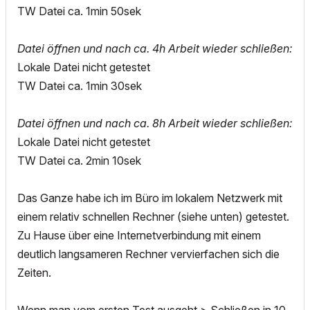
TW Datei ca. 1min 50sek
Datei öffnen und nach ca. 4h Arbeit wieder schließen:
Lokale Datei nicht getestet
TW Datei ca. 1min 30sek
Datei öffnen und nach ca. 8h Arbeit wieder schließen:
Lokale Datei nicht getestet
TW Datei ca. 2min 10sek
Das Ganze habe ich im Büro im lokalem Netzwerk mit
einem relativ schnellen Rechner (siehe unten) getestet.
Zu Hause über eine Internetverbindung mit einem
deutlich langsameren Rechner vervierfachen sich die
Zeiten.