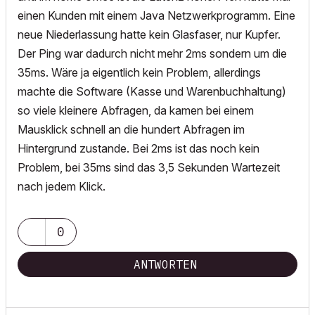
einen Kunden mit einem Java Netzwerkprogramm. Eine
neue Niederlassung hatte kein Glasfaser, nur Kupfer.
Der Ping war dadurch nicht mehr 2ms sondern um die
35ms. Wäre ja eigentlich kein Problem, allerdings
machte die Software (Kasse und Warenbuchhaltung)
so viele kleinere Abfragen, da kamen bei einem
Mausklick schnell an die hundert Abfragen im
Hintergrund zustande. Bei 2ms ist das noch kein
Problem, bei 35ms sind das 3,5 Sekunden Wartezeit
nach jedem Klick.
0
ANTWORTEN