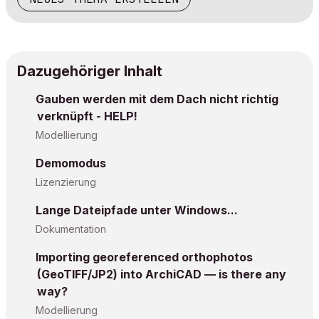
Dazugehöriger Inhalt
Gauben werden mit dem Dach nicht richtig
verknüpft - HELP!
Modellierung
Demomodus
Lizenzierung
Lange Dateipfade unter Windows...
Dokumentation
Importing georeferenced orthophotos
(GeoTIFF/JP2) into ArchiCAD — is there any
way?
Modellierung