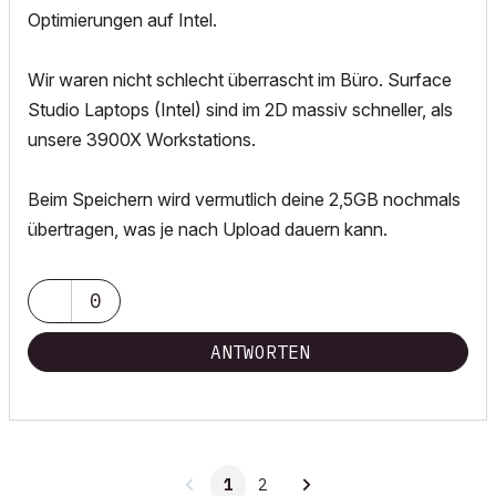
Optimierungen auf Intel.
Wir waren nicht schlecht überrascht im Büro. Surface
Studio Laptops (Intel) sind im 2D massiv schneller, als
unsere 3900X Workstations.
Beim Speichern wird vermutlich deine 2,5GB nochmals
übertragen, was je nach Upload dauern kann.
0
ANTWORTEN
1
2